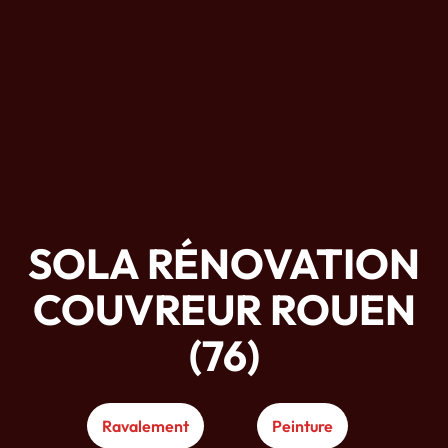
SOLA RÉNOVATION
COUVREUR ROUEN
(76)
Ravalement
Peinture