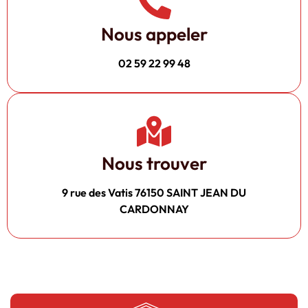
Nous appeler
02 59 22 99 48
Nous trouver
9 rue des Vatis 76150 SAINT JEAN DU
CARDONNAY