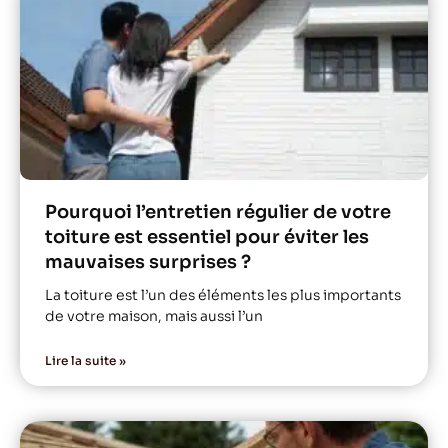
Pourquoi l’entretien régulier de votre
toiture est essentiel pour éviter les
mauvaises surprises ?
La toiture est l’un des éléments les plus importants
de votre maison, mais aussi l’un
Lire la suite »