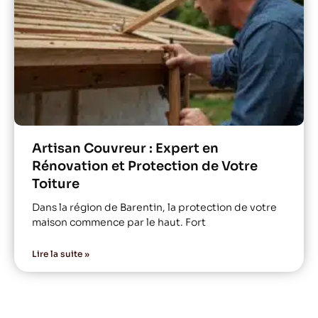
Artisan Couvreur : Expert en
Rénovation et Protection de Votre
Toiture
Dans la région de Barentin, la protection de votre
maison commence par le haut. Fort
Lire la suite »