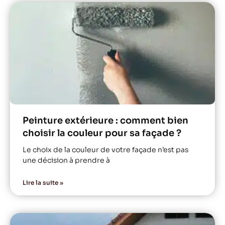
Peinture extérieure : comment bien
choisir la couleur pour sa façade ?
Le choix de la couleur de votre façade n’est pas
une décision à prendre à
Lire la suite »