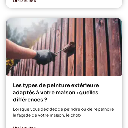
Lire la suite »
Les types de peinture extérieure
adaptés à votre maison : quelles
différences ?
Lorsque vous décidez de peindre ou de repeindre
la façade de votre maison, le choix
Lire la suite »