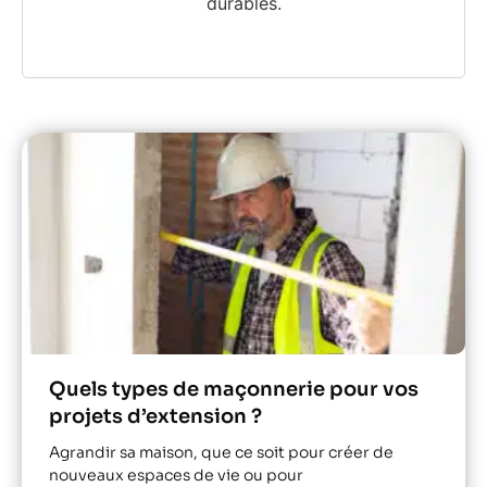
durables.
Quels types de maçonnerie pour vos
projets d’extension ?
Agrandir sa maison, que ce soit pour créer de
nouveaux espaces de vie ou pour