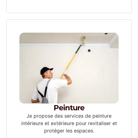
Peinture
Je propose des services de peinture
intérieure et extérieure pour revitaliser et
protéger les espaces.