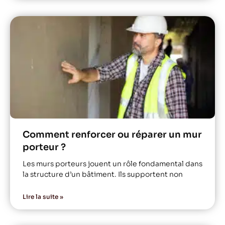
Comment renforcer ou réparer un mur
porteur ?
Les murs porteurs jouent un rôle fondamental dans
la structure d’un bâtiment. Ils supportent non
Lire la suite »