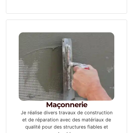
Maçonnerie
Je réalise divers travaux de construction
et de réparation avec des matériaux de
qualité pour des structures fiables et