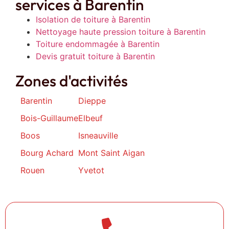
services à Barentin
Isolation de toiture à Barentin
Nettoyage haute pression toiture à Barentin
Toiture endommagée à Barentin
Devis gratuit toiture à Barentin
Zones d'activités
Barentin
Dieppe
Bois-Guillaume
Elbeuf
Boos
Isneauville
Bourg Achard
Mont Saint Aigan
Rouen
Yvetot