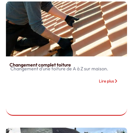
Changement complet toiture
Changement d’une toiture de A à Z sur maison.
Lire plus