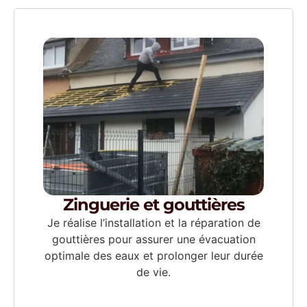
Zinguerie et gouttières
Je réalise l’installation et la réparation de
gouttières pour assurer une évacuation
optimale des eaux et prolonger leur durée
de vie.