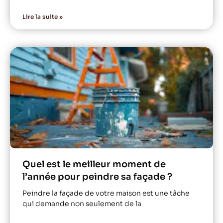
Lire la suite »
Quel est le meilleur moment de
l’année pour peindre sa façade ?
Peindre la façade de votre maison est une tâche
qui demande non seulement de la