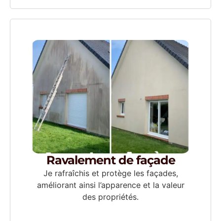
Ravalement de façade
Je rafraîchis et protège les façades,
améliorant ainsi l’apparence et la valeur
des propriétés.