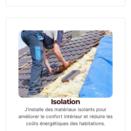
Isolation
J’installe des matériaux isolants pour
améliorer le confort intérieur et réduire les
coûts énergétiques des habitations.