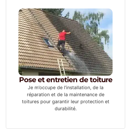
Pose et entretien de toiture
Je m’occupe de l’installation, de la
réparation et de la maintenance de
toitures pour garantir leur protection et
durabilité.