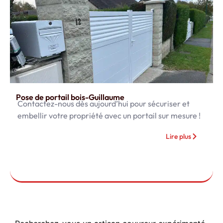
Pose de portail bois-Guillaume
Contactez-nous dès aujourd’hui pour sécuriser et
embellir votre propriété avec un portail sur mesure !
Lire plus