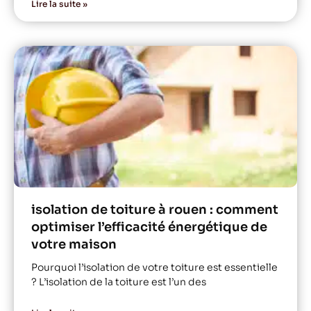
Lire la suite »
isolation de toiture à rouen : comment
optimiser l’efficacité énergétique de
votre maison
Pourquoi l’isolation de votre toiture est essentielle
? L’isolation de la toiture est l’un des