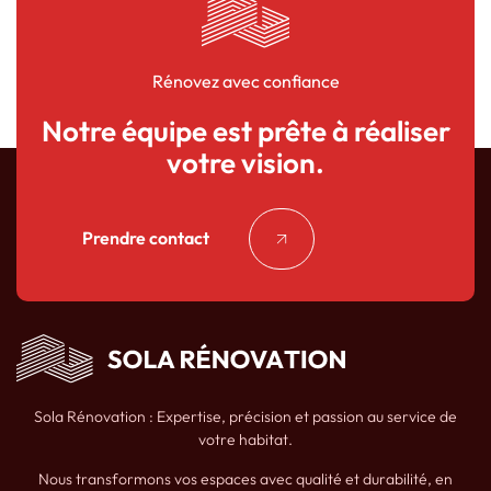
Rénovez avec confiance
Notre équipe est prête à réaliser
votre vision.
Prendre contact
Sola Rénovation : Expertise, précision et passion au service de
votre habitat.
Nous transformons vos espaces avec qualité et durabilité, en