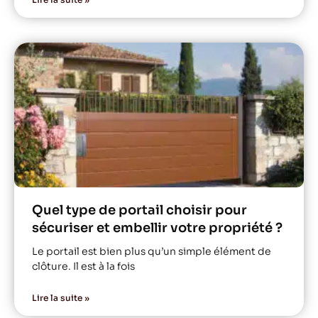
Quel type de portail choisir pour
sécuriser et embellir votre propriété ?
Le portail est bien plus qu’un simple élément de
clôture. Il est à la fois
Lire la suite »