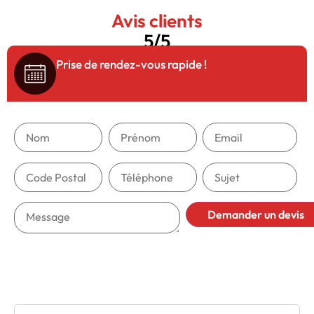
Avis clients
5/5
Prise de rendez-vous rapide !