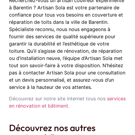
Recherchez-vous un artisan couvreur expérimenté
à Barentin ? Artisan Sola est votre partenaire de
confiance pour tous vos besoins en couverture et
réparation de toits dans la ville de Barentin.
Spécialiste reconnu, nous nous engageons à
fournir des services de qualité supérieure pour
garantir la durabilité et l’esthétique de votre
toiture. Qu’il s’agisse de rénovation, de réparation
ou d’installation neuve, l’équipe d’Artisan Sola met
tout son savoir-faire à votre disposition. N’hésitez
pas à contacter Artisan Sola pour une consultation
et un devis personnalisé, et assurez-vous d’un
service à la hauteur de vos attentes.
Découvrez sur notre site internet tous nos
services
en rénovation et bâtiment
.
Découvrez nos autres