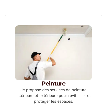
Peinture
Je propose des services de peinture
intérieure et extérieure pour revitaliser et
protéger les espaces.