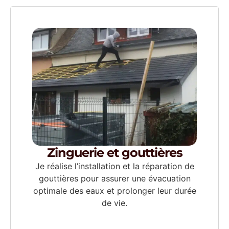
Zinguerie et gouttières
Je réalise l’installation et la réparation de
gouttières pour assurer une évacuation
optimale des eaux et prolonger leur durée
de vie.