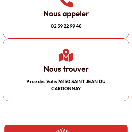
Nous appeler
02 59 22 99 48
Nous trouver
9 rue des Vatis 76150 SAINT JEAN DU
CARDONNAY