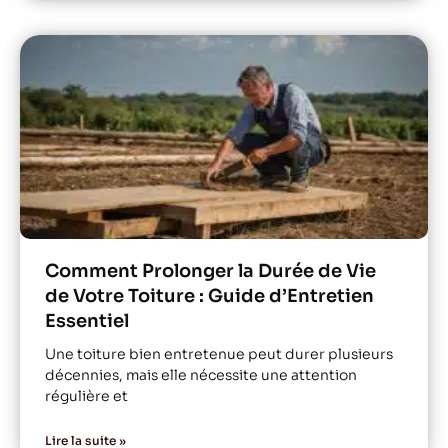
Comment Prolonger la Durée de Vie
de Votre Toiture : Guide d’Entretien
Essentiel
Une toiture bien entretenue peut durer plusieurs
décennies, mais elle nécessite une attention
régulière et
Lire la suite »