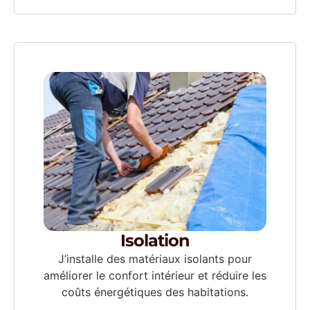
Isolation
J’installe des matériaux isolants pour
améliorer le confort intérieur et réduire les
coûts énergétiques des habitations.