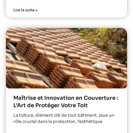
Lire la suite »
Maîtrise et Innovation en Couverture :
L’Art de Protéger Votre Toit
La toiture, élément clé de tout bâtiment, joue un
rôle crucial dans la protection, l’esthétique