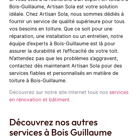
Bois-Guillaume, Artisan Sola est votre solution
idéale. Chez Artisan Sola, nous sommes dédiés à
fournir un service de qualité supérieure pour tous
vos besoins en toiture. Que ce soit pour une
réparation, une installation ou un entretien, notre
équipe d’experts à Bois-Guillaume est là pour
assurer la durabilité et l’efficacité de votre toit.
N’attendez pas que les problèmes s’aggravent,
contactez dès maintenant Artisan Sola pour des
services fiables et personnalisés en matière de
toiture à Bois-Guillaume.
Découvrez sur notre site internet tous nos
services
en rénovation et bâtiment
.
Découvrez nos autres
services à Bois Guillaume