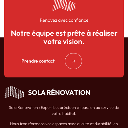
Rénovez avec confiance
Notre équipe est prête à réaliser
votre vision.
Prendre contact
Sola Rénovation : Expertise, précision et passion au service de
votre habitat.
Nous transformons vos espaces avec qualité et durabilité, en