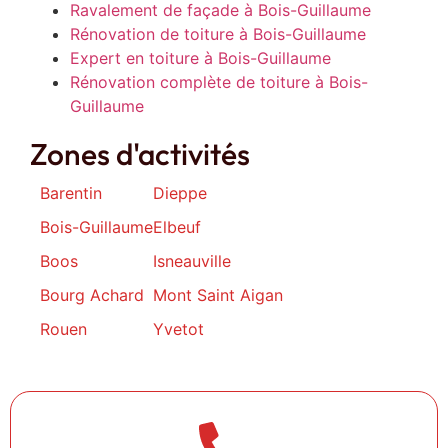
Ravalement de façade à Bois-Guillaume
Rénovation de toiture à Bois-Guillaume
Expert en toiture à Bois-Guillaume
Rénovation complète de toiture à Bois-
Guillaume
Zones d'activités
Barentin
Dieppe
Bois-Guillaume
Elbeuf
Boos
Isneauville
Bourg Achard
Mont Saint Aigan
Rouen
Yvetot