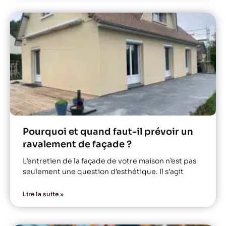
Pourquoi et quand faut-il prévoir un
ravalement de façade ?
L’entretien de la façade de votre maison n’est pas
seulement une question d’esthétique. Il s’agit
Lire la suite »