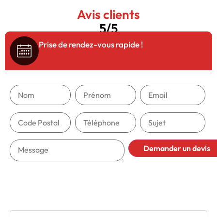
Avis clients
5/5
Prise de rendez-vous rapide !