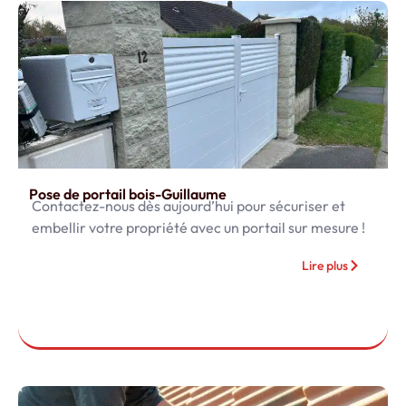
Pose de portail bois-Guillaume
Contactez-nous dès aujourd’hui pour sécuriser et
embellir votre propriété avec un portail sur mesure !
Lire plus