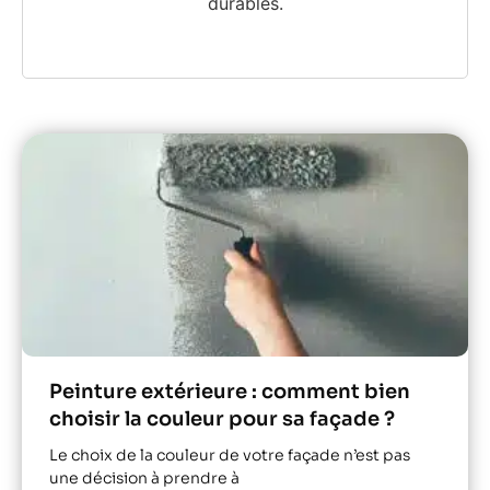
durables.
Peinture extérieure : comment bien
choisir la couleur pour sa façade ?
Le choix de la couleur de votre façade n’est pas
une décision à prendre à