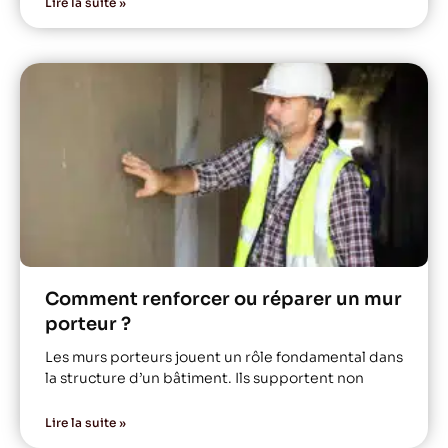
Lire la suite »
Comment renforcer ou réparer un mur
porteur ?
Les murs porteurs jouent un rôle fondamental dans
la structure d’un bâtiment. Ils supportent non
Lire la suite »