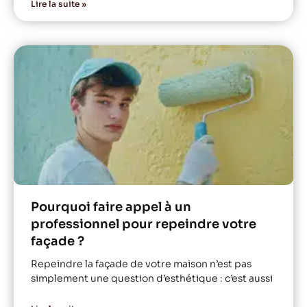
Lire la suite »
Pourquoi faire appel à un
professionnel pour repeindre votre
façade ?
Repeindre la façade de votre maison n’est pas
simplement une question d’esthétique : c’est aussi