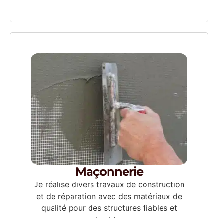
Maçonnerie
Je réalise divers travaux de construction
et de réparation avec des matériaux de
qualité pour des structures fiables et