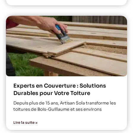
Experts en Couverture : Solutions
Durables pour Votre Toiture
Depuis plus de 15 ans, Artisan Sola transforme les
toitures de Bois-Guillaume et ses environs
Lire la suite »