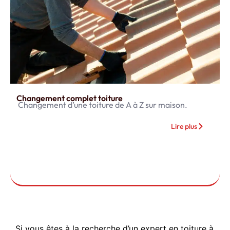
Changement complet toiture
Changement d’une toiture de A à Z sur maison.
Lire plus
Si vous êtes à la recherche d’un expert en toiture à