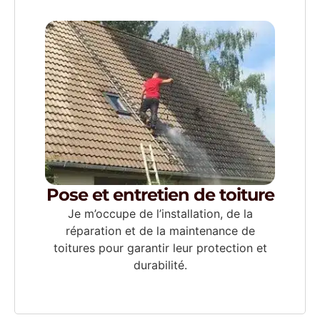
Pose et entretien de toiture
Je m’occupe de l’installation, de la
réparation et de la maintenance de
toitures pour garantir leur protection et
durabilité.