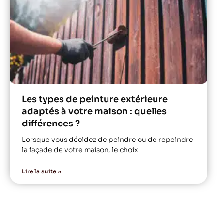
Les types de peinture extérieure
adaptés à votre maison : quelles
différences ?
Lorsque vous décidez de peindre ou de repeindre
la façade de votre maison, le choix
Lire la suite »