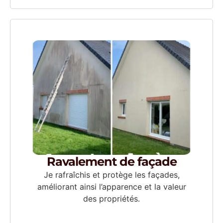
Ravalement de façade
Je rafraîchis et protège les façades,
améliorant ainsi l’apparence et la valeur
des propriétés.