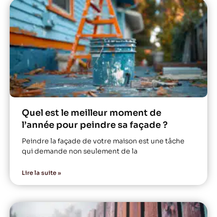
Quel est le meilleur moment de
l’année pour peindre sa façade ?
Peindre la façade de votre maison est une tâche
qui demande non seulement de la
Lire la suite »