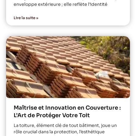
enveloppe extérieure ; elle reflète l’identité
Lire la suite »
Maîtrise et Innovation en Couverture :
L’Art de Protéger Votre Toit
La toiture, élément clé de tout bâtiment, joue un
rôle crucial dans la protection, l’esthétique