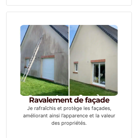
Ravalement de façade
Je rafraîchis et protège les façades,
améliorant ainsi l’apparence et la valeur
des propriétés.