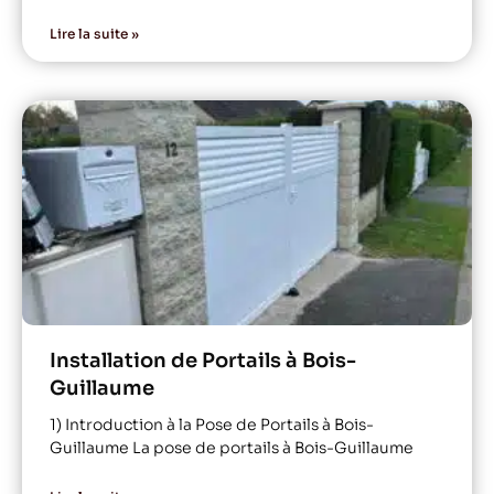
Lire la suite »
Installation de Portails à Bois-
Guillaume
1) Introduction à la Pose de Portails à Bois-
Guillaume La pose de portails à Bois-Guillaume