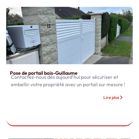
Pose de portail bois-Guillaume
Contactez-nous dès aujourd’hui pour sécuriser et
embellir votre propriété avec un portail sur mesure !
Lire plus