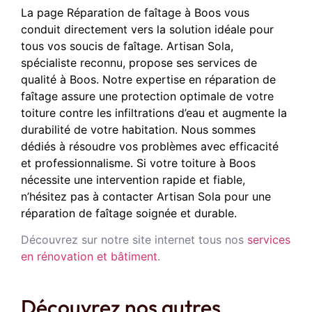
La page Réparation de faîtage à Boos vous
conduit directement vers la solution idéale pour
tous vos soucis de faîtage. Artisan Sola,
spécialiste reconnu, propose ses services de
qualité à Boos. Notre expertise en réparation de
faîtage assure une protection optimale de votre
toiture contre les infiltrations d’eau et augmente la
durabilité de votre habitation. Nous sommes
dédiés à résoudre vos problèmes avec efficacité
et professionnalisme. Si votre toiture à Boos
nécessite une intervention rapide et fiable,
n’hésitez pas à contacter Artisan Sola pour une
réparation de faîtage soignée et durable.
Découvrez sur notre site internet tous nos
services
en rénovation et bâtiment
.
Découvrez nos autres