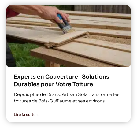
Experts en Couverture : Solutions
Durables pour Votre Toiture
Depuis plus de 15 ans, Artisan Sola transforme les
toitures de Bois-Guillaume et ses environs
Lire la suite »