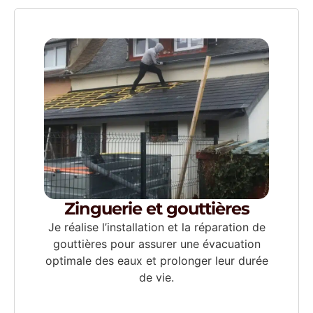
Zinguerie et gouttières
Je réalise l’installation et la réparation de
gouttières pour assurer une évacuation
optimale des eaux et prolonger leur durée
de vie.