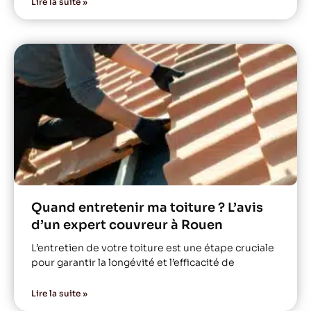
Lire la suite »
Quand entretenir ma toiture ? L’avis
d’un expert couvreur à Rouen
L’entretien de votre toiture est une étape cruciale
pour garantir la longévité et l’efficacité de
Lire la suite »