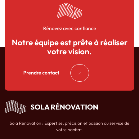
Rénovez avec confiance
Notre équipe est prête à réaliser
votre vision.
Prendre contact
Sola Rénovation : Expertise, précision et passion au service de
votre habitat.