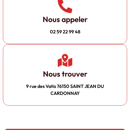
Nous appeler
02 59 22 99 48
Nous trouver
9 rue des Vatis 76150 SAINT JEAN DU
CARDONNAY