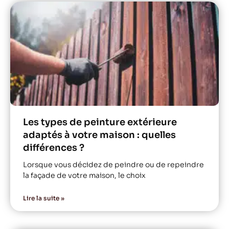
Les types de peinture extérieure
adaptés à votre maison : quelles
différences ?
Lorsque vous décidez de peindre ou de repeindre
la façade de votre maison, le choix
Lire la suite »