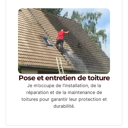
Pose et entretien de toiture
Je m’occupe de l’installation, de la
réparation et de la maintenance de
toitures pour garantir leur protection et
durabilité.