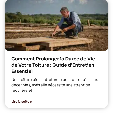
Comment Prolonger la Durée de Vie
de Votre Toiture : Guide d’Entretien
Essentiel
Une toiture bien entretenue peut durer plusieurs
décennies, mais elle nécessite une attention
régulière et
Lire la suite »