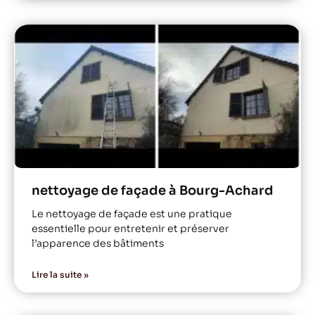
nettoyage de façade à Bourg-Achard
Le nettoyage de façade est une pratique
essentielle pour entretenir et préserver
l’apparence des bâtiments
Lire la suite »