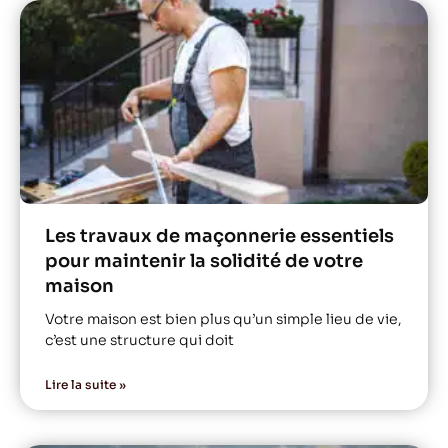
Les travaux de maçonnerie essentiels
pour maintenir la solidité de votre
maison
Votre maison est bien plus qu’un simple lieu de vie,
c’est une structure qui doit
Lire la suite »