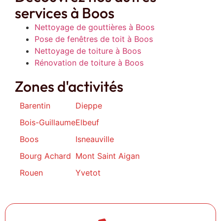
services à Boos
Nettoyage de gouttières à Boos
Pose de fenêtres de toit à Boos
Nettoyage de toiture à Boos
Rénovation de toiture à Boos
Zones d'activités
Barentin
Dieppe
Bois-Guillaume
Elbeuf
Boos
Isneauville
Bourg Achard
Mont Saint Aigan
Rouen
Yvetot