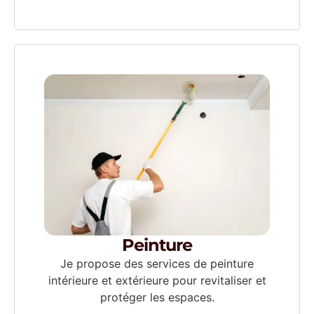
Peinture
Je propose des services de peinture
intérieure et extérieure pour revitaliser et
protéger les espaces.