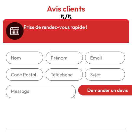
Avis clients
5/5
Prise de rendez-vous rapide !