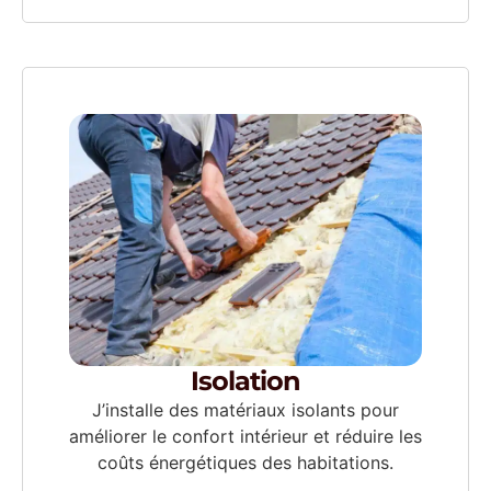
Isolation
J’installe des matériaux isolants pour
améliorer le confort intérieur et réduire les
coûts énergétiques des habitations.