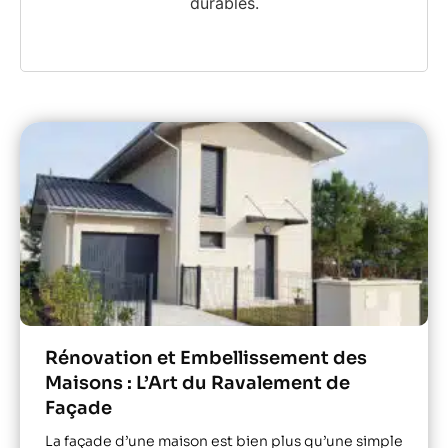
durables.
Rénovation et Embellissement des
Maisons : L’Art du Ravalement de
Façade
La façade d’une maison est bien plus qu’une simple