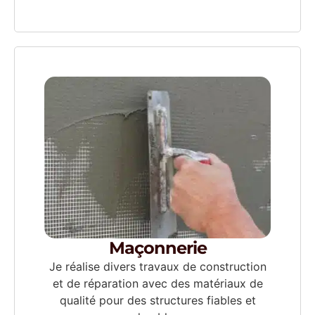
Maçonnerie
Je réalise divers travaux de construction
et de réparation avec des matériaux de
qualité pour des structures fiables et