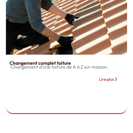
Changement complet toiture
Changement d’une toiture de A à Z sur maison.
Lire plus