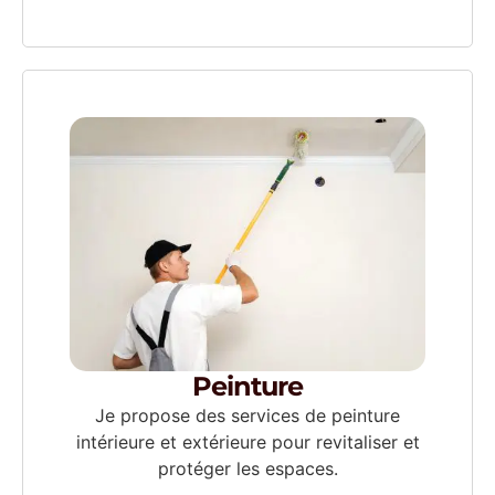
Peinture
Je propose des services de peinture
intérieure et extérieure pour revitaliser et
protéger les espaces.