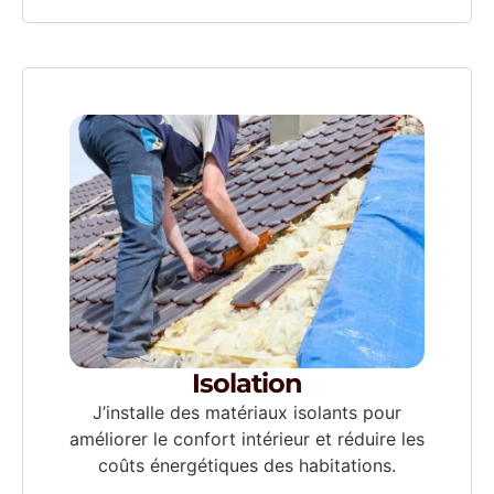
Isolation
J’installe des matériaux isolants pour
améliorer le confort intérieur et réduire les
coûts énergétiques des habitations.