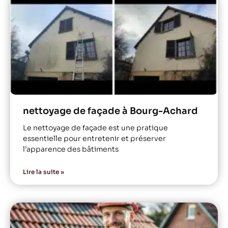
nettoyage de façade à Bourg-Achard
Le nettoyage de façade est une pratique
essentielle pour entretenir et préserver
l’apparence des bâtiments
Lire la suite »