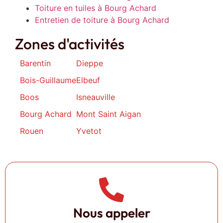
Toiture en tuiles à Bourg Achard
Entretien de toiture à Bourg Achard
Zones d'activités
Barentin
Dieppe
Bois-Guillaume
Elbeuf
Boos
Isneauville
Bourg Achard
Mont Saint Aigan
Rouen
Yvetot
Nous appeler