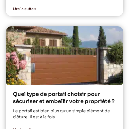
Lire la suite »
Quel type de portail choisir pour
sécuriser et embellir votre propriété ?
Le portail est bien plus qu’un simple élément de
clôture. Il est à la fois