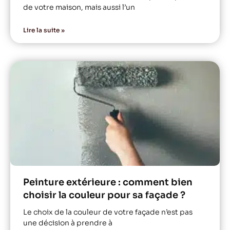
de votre maison, mais aussi l’un
Lire la suite »
Peinture extérieure : comment bien
choisir la couleur pour sa façade ?
Le choix de la couleur de votre façade n’est pas
une décision à prendre à