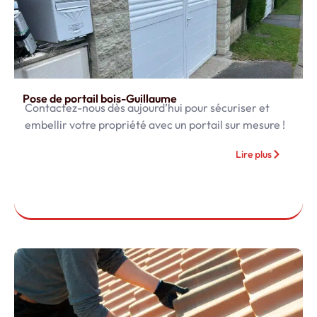
Pose de portail bois-Guillaume
Contactez-nous dès aujourd’hui pour sécuriser et
embellir votre propriété avec un portail sur mesure !
Lire plus