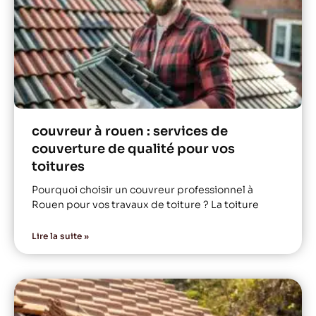
couvreur à rouen : services de
couverture de qualité pour vos
toitures
Pourquoi choisir un couvreur professionnel à
Rouen pour vos travaux de toiture ? La toiture
Lire la suite »