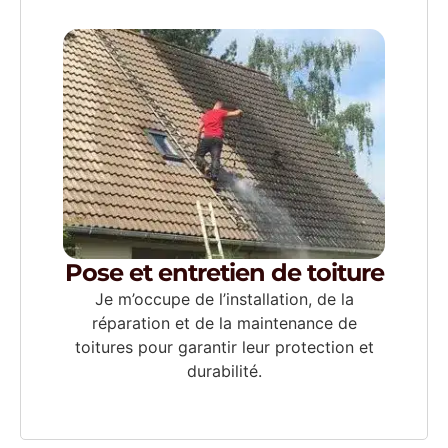
Pose et entretien de toiture
Je m’occupe de l’installation, de la
réparation et de la maintenance de
toitures pour garantir leur protection et
durabilité.