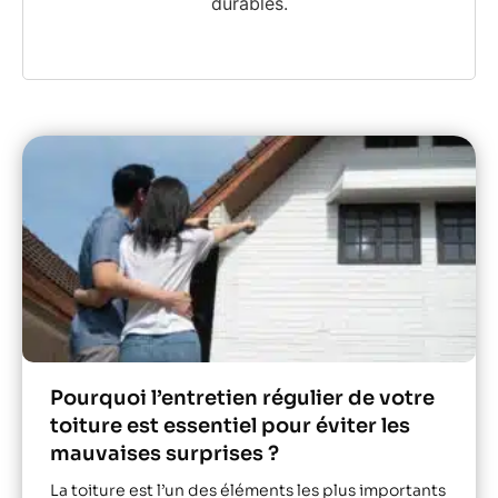
durables.
Pourquoi l’entretien régulier de votre
toiture est essentiel pour éviter les
mauvaises surprises ?
La toiture est l’un des éléments les plus importants