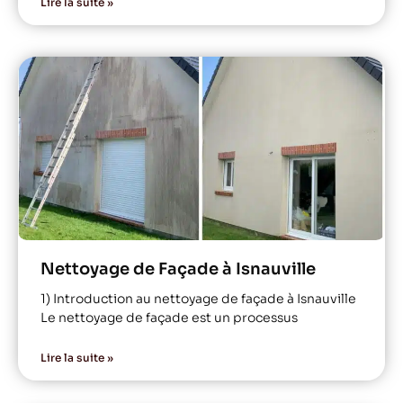
Lire la suite »
Nettoyage de Façade à Isnauville
1) Introduction au nettoyage de façade à Isnauville
Le nettoyage de façade est un processus
Lire la suite »