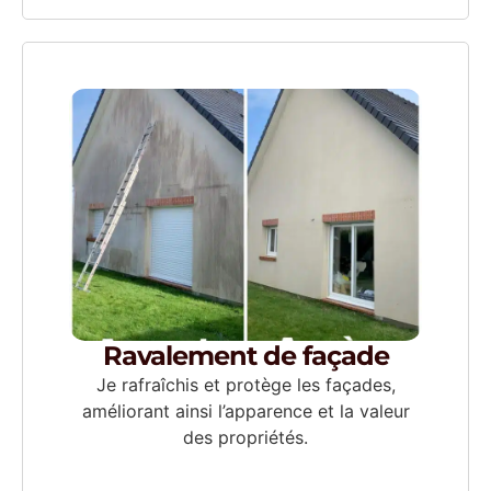
Ravalement de façade
Je rafraîchis et protège les façades,
améliorant ainsi l’apparence et la valeur
des propriétés.