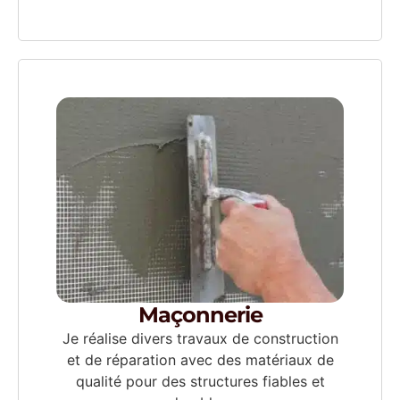
Maçonnerie
Je réalise divers travaux de construction
et de réparation avec des matériaux de
qualité pour des structures fiables et