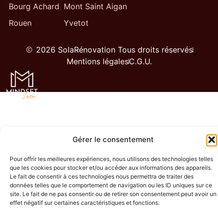
Bourg Achard
Mont Saint Aigan
Rouen
Yvetot
2026 SolaRénovation Tous droits réservés
Mentions légales
C.G.U.
Gérer le consentement
Pour offrir les meilleures expériences, nous utilisons des technologies telles
que les cookies pour stocker et/ou accéder aux informations des appareils.
Le fait de consentir à ces technologies nous permettra de traiter des
données telles que le comportement de navigation ou les ID uniques sur ce
site. Le fait de ne pas consentir ou de retirer son consentement peut avoir un
effet négatif sur certaines caractéristiques et fonctions.