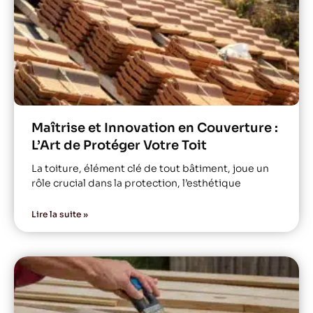
Maîtrise et Innovation en Couverture :
L’Art de Protéger Votre Toit
La toiture, élément clé de tout bâtiment, joue un
rôle crucial dans la protection, l’esthétique
Lire la suite »