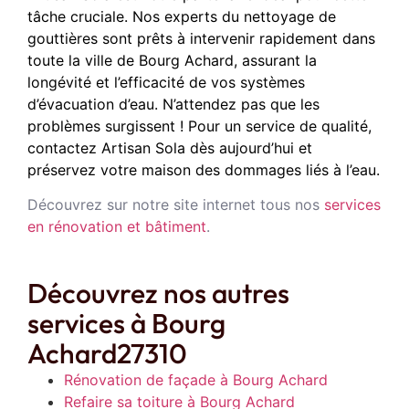
tâche cruciale. Nos experts du nettoyage de
gouttières sont prêts à intervenir rapidement dans
toute la ville de Bourg Achard, assurant la
longévité et l’efficacité de vos systèmes
d’évacuation d’eau. N’attendez pas que les
problèmes surgissent ! Pour un service de qualité,
contactez Artisan Sola dès aujourd’hui et
préservez votre maison des dommages liés à l’eau.
Découvrez sur notre site internet tous nos
services
en rénovation et bâtiment
.
Découvrez nos autres
services à Bourg
Achard27310
Rénovation de façade à Bourg Achard
Refaire sa toiture à Bourg Achard