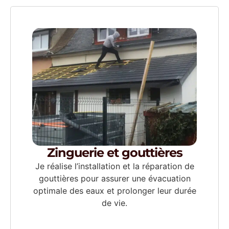
Zinguerie et gouttières
Je réalise l’installation et la réparation de
gouttières pour assurer une évacuation
optimale des eaux et prolonger leur durée
de vie.