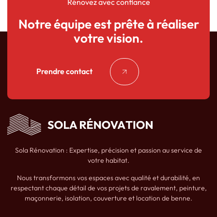
Rénovez avec confiance
Notre équipe est prête à réaliser
votre vision.
Prendre contact
Sola Rénovation : Expertise, précision et passion au service de
votre habitat.
Nous transformons vos espaces avec qualité et durabilité, en
respectant chaque détail de vos projets de ravalement, peinture,
maçonnerie, isolation, couverture et location de benne.