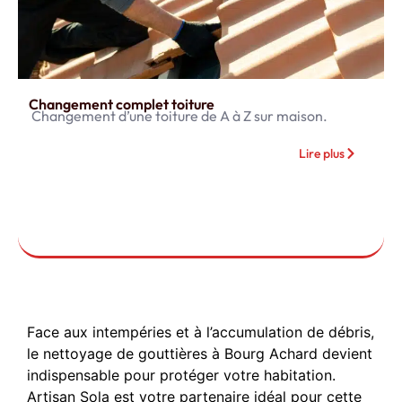
Changement complet toiture
Changement d’une toiture de A à Z sur maison.
Lire plus
Face aux intempéries et à l’accumulation de débris,
le nettoyage de gouttières à Bourg Achard devient
indispensable pour protéger votre habitation.
Artisan Sola est votre partenaire idéal pour cette