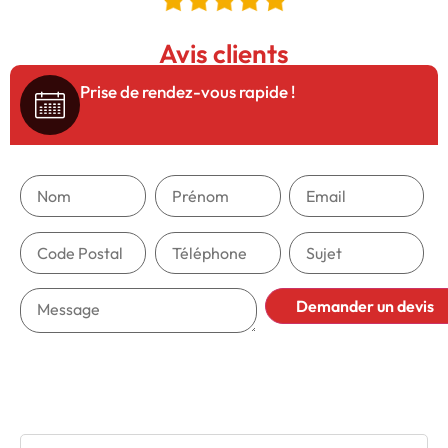
Avis clients
5/5
Prise de rendez-vous rapide !