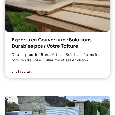
Experts en Couverture : Solutions
Durables pour Votre Toiture
Depuis plus de 15 ans, Artisan Sola transforme les
toitures de Bois-Guillaume et ses environs
Lire la suite »