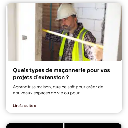
Quels types de maçonnerie pour vos
projets d’extension ?
Agrandir sa maison, que ce soit pour créer de
nouveaux espaces de vie ou pour
Lire la suite »