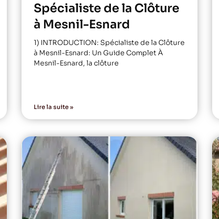
Spécialiste de la Clôture
à Mesnil-Esnard
1) INTRODUCTION: Spécialiste de la Clôture
à Mesnil-Esnard: Un Guide Complet À
Mesnil-Esnard, la clôture
Lire la suite »