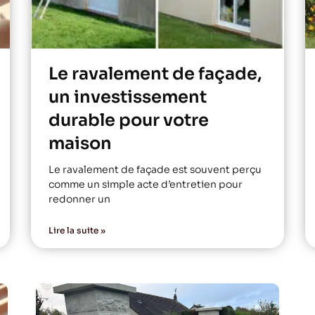
Le ravalement de façade,
un investissement
durable pour votre
maison
Le ravalement de façade est souvent perçu
comme un simple acte d’entretien pour
redonner un
Lire la suite »