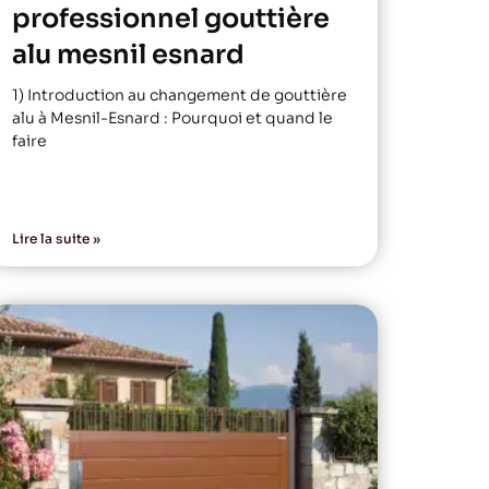
professionnel gouttière
alu mesnil esnard
1) Introduction au changement de gouttière
alu à Mesnil-Esnard : Pourquoi et quand le
faire
Lire la suite »