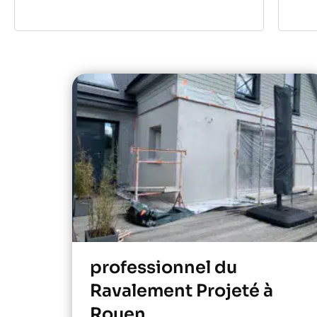
professionnel du
Ravalement Projeté à
Rouen