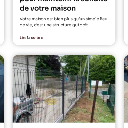
de votre maison
Votre maison est bien plus qu’un simple lieu
de vie, c’est une structure qui doit
Lire la suite »