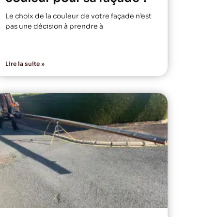
Le choix de la couleur de votre façade n’est
pas une décision à prendre à
Lire la suite »