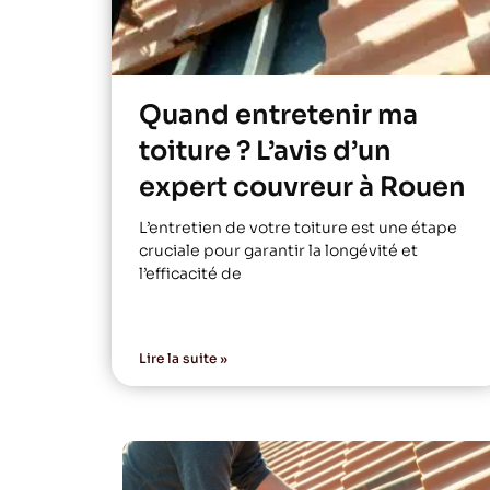
Quand entretenir ma
toiture ? L’avis d’un
expert couvreur à Rouen
L’entretien de votre toiture est une étape
cruciale pour garantir la longévité et
l’efficacité de
Lire la suite »