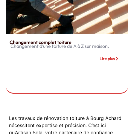
Changement complet toiture
Changement d’une toiture de A à Z sur maison.
Lire plus
Les travaux de rénovation toiture à Bourg Achard
nécessitent expertise et précision. C’est ici
qu’Artisan Sola, votre partenaire de confiance,