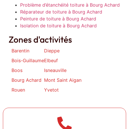
Problème d’étanchéité toiture à Bourg Achard
Réparateur de toiture à Bourg Achard
Peinture de toiture à Bourg Achard
Isolation de toiture à Bourg Achard
Zones d'activités
Barentin
Dieppe
Bois-Guillaume
Elbeuf
Boos
Isneauville
Bourg Achard
Mont Saint Aigan
Rouen
Yvetot