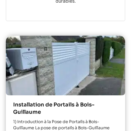
durables.
Installation de Portails à Bois-
Guillaume
1) Introduction à la Pose de Portails à Bois-
Guillaume La pose de portails à Bois-Guillaume