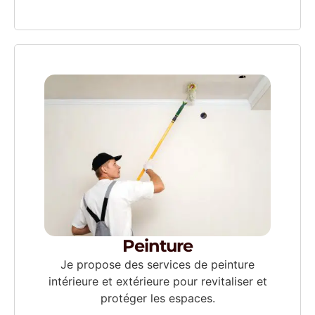
Peinture
Je propose des services de peinture
intérieure et extérieure pour revitaliser et
protéger les espaces.