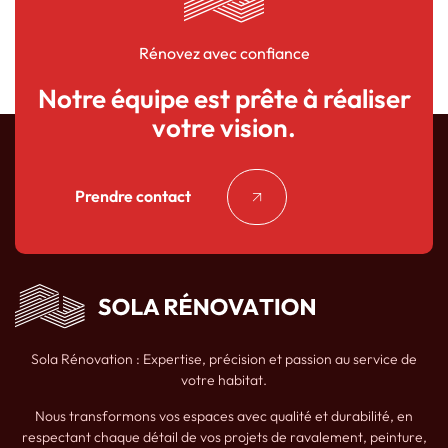
Rénovez avec confiance
Notre équipe est prête à réaliser
votre vision.
Prendre contact
Sola Rénovation : Expertise, précision et passion au service de
votre habitat.
Nous transformons vos espaces avec qualité et durabilité, en
respectant chaque détail de vos projets de ravalement, peinture,