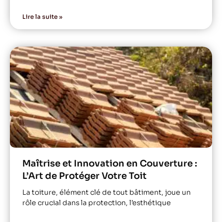
Lire la suite »
Maîtrise et Innovation en Couverture :
L’Art de Protéger Votre Toit
La toiture, élément clé de tout bâtiment, joue un
rôle crucial dans la protection, l’esthétique