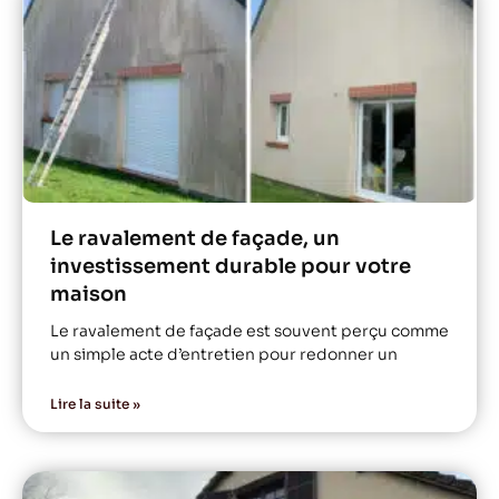
Le ravalement de façade, un
investissement durable pour votre
maison
Le ravalement de façade est souvent perçu comme
un simple acte d’entretien pour redonner un
Lire la suite »