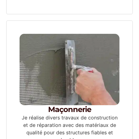
Maçonnerie
Je réalise divers travaux de construction
et de réparation avec des matériaux de
qualité pour des structures fiables et