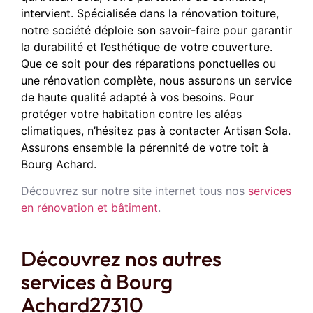
intervient. Spécialisée dans la rénovation toiture,
notre société déploie son savoir-faire pour garantir
la durabilité et l’esthétique de votre couverture.
Que ce soit pour des réparations ponctuelles ou
une rénovation complète, nous assurons un service
de haute qualité adapté à vos besoins. Pour
protéger votre habitation contre les aléas
climatiques, n’hésitez pas à contacter Artisan Sola.
Assurons ensemble la pérennité de votre toit à
Bourg Achard.
Découvrez sur notre site internet tous nos
services
en rénovation et bâtiment
.
Découvrez nos autres
services à Bourg
Achard27310