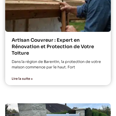
Artisan Couvreur : Expert en
Rénovation et Protection de Votre
Toiture
Dans la région de Barentin, la protection de votre
maison commence par le haut. Fort
Lire la suite »