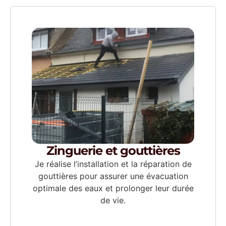
Zinguerie et gouttières
Je réalise l’installation et la réparation de
gouttières pour assurer une évacuation
optimale des eaux et prolonger leur durée
de vie.