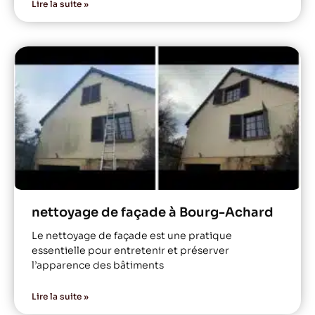
Lire la suite »
nettoyage de façade à Bourg-Achard
Le nettoyage de façade est une pratique
essentielle pour entretenir et préserver
l’apparence des bâtiments
Lire la suite »