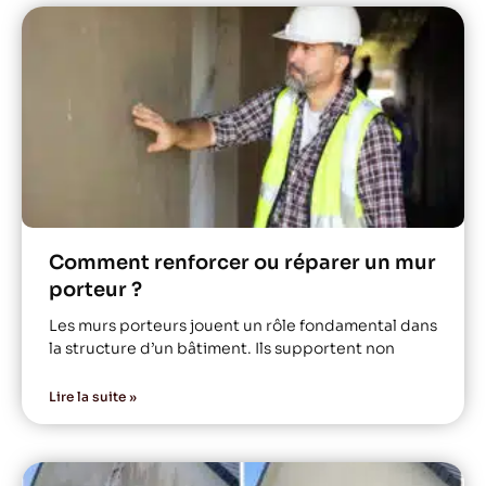
Comment renforcer ou réparer un mur
porteur ?
Les murs porteurs jouent un rôle fondamental dans
la structure d’un bâtiment. Ils supportent non
Lire la suite »