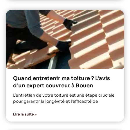
Quand entretenir ma toiture ? L’avis
d’un expert couvreur à Rouen
L’entretien de votre toiture est une étape cruciale
pour garantir la longévité et l’efficacité de
Lire la suite »