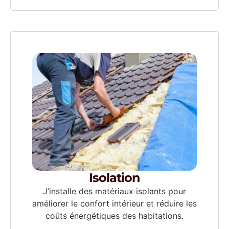
Isolation
J’installe des matériaux isolants pour
améliorer le confort intérieur et réduire les
coûts énergétiques des habitations.