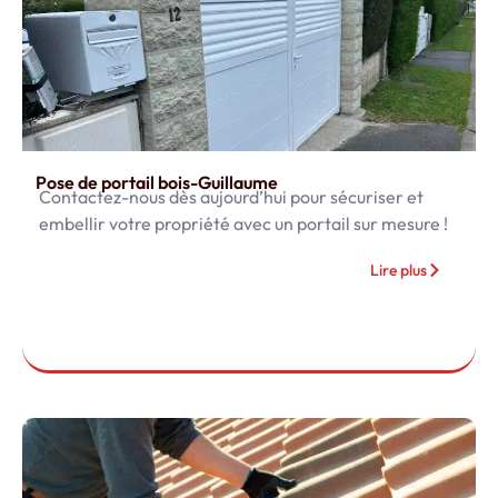
Pose de portail bois-Guillaume
Contactez-nous dès aujourd’hui pour sécuriser et
embellir votre propriété avec un portail sur mesure !
Lire plus