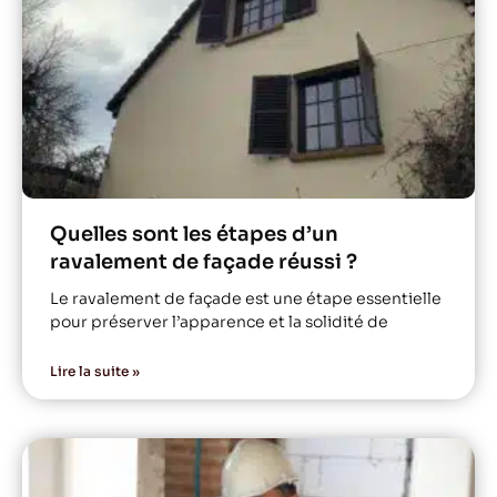
Quelles sont les étapes d’un
ravalement de façade réussi ?
Le ravalement de façade est une étape essentielle
pour préserver l’apparence et la solidité de
Lire la suite »