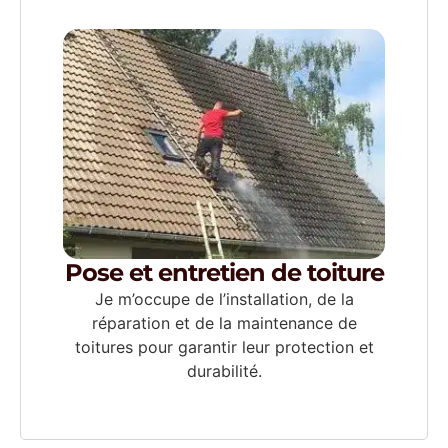
Pose et entretien de toiture
Je m’occupe de l’installation, de la
réparation et de la maintenance de
toitures pour garantir leur protection et
durabilité.