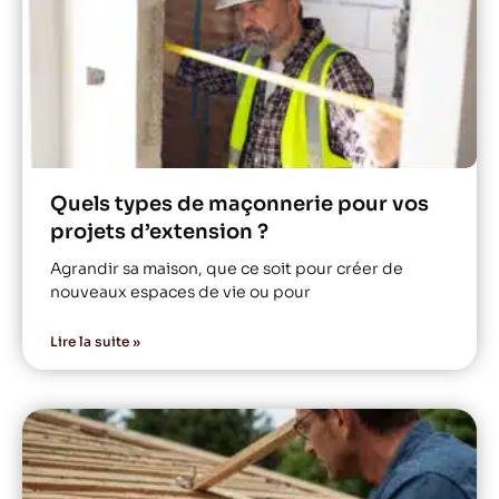
Quels types de maçonnerie pour vos
projets d’extension ?
Agrandir sa maison, que ce soit pour créer de
nouveaux espaces de vie ou pour
Lire la suite »