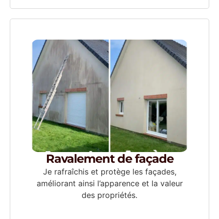
Ravalement de façade
Je rafraîchis et protège les façades,
améliorant ainsi l’apparence et la valeur
des propriétés.