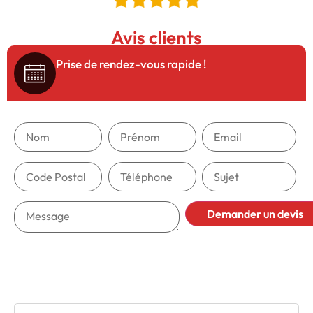
Avis clients
5/5
Prise de rendez-vous rapide !