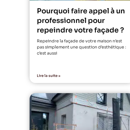
Pourquoi faire appel à un
professionnel pour
repeindre votre façade ?
Repeindre la façade de votre maison n’est
pas simplement une question d’esthétique :
c’est aussi
Lire la suite »