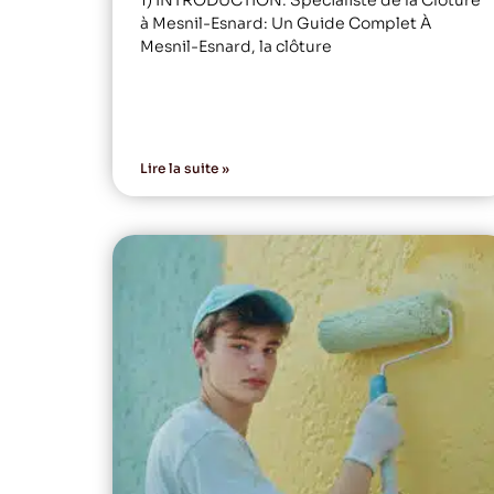
à Mesnil-Esnard: Un Guide Complet À
Mesnil-Esnard, la clôture
Lire la suite »