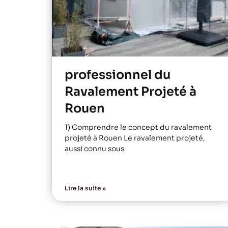
professionnel du
Ravalement Projeté à
Rouen
1) Comprendre le concept du ravalement
projeté à Rouen Le ravalement projeté,
aussi connu sous
Lire la suite »