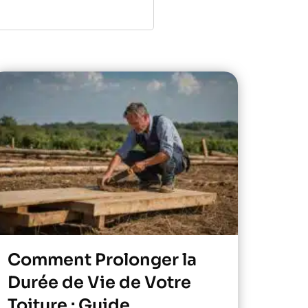
Comment Prolonger la
Durée de Vie de Votre
Toiture : Guide