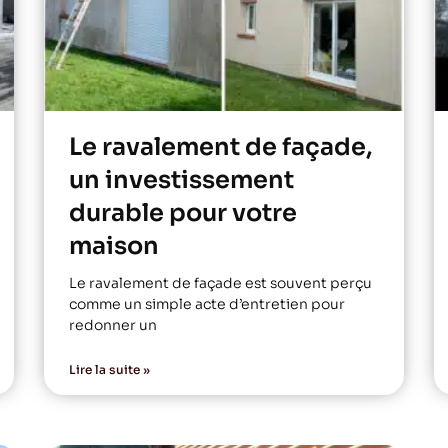
Le ravalement de façade,
un investissement
durable pour votre
maison
Le ravalement de façade est souvent perçu
comme un simple acte d’entretien pour
redonner un
Lire la suite »