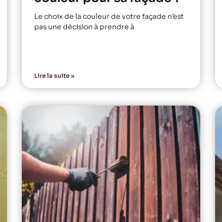
Le choix de la couleur de votre façade n’est
pas une décision à prendre à
Lire la suite »