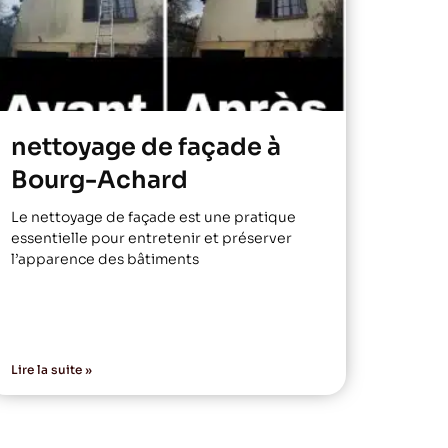
nettoyage de façade à
Bourg-Achard
Le nettoyage de façade est une pratique
essentielle pour entretenir et préserver
l’apparence des bâtiments
Lire la suite »