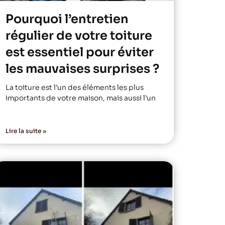
Pourquoi l’entretien
régulier de votre toiture
est essentiel pour éviter
les mauvaises surprises ?
La toiture est l’un des éléments les plus
importants de votre maison, mais aussi l’un
Lire la suite »