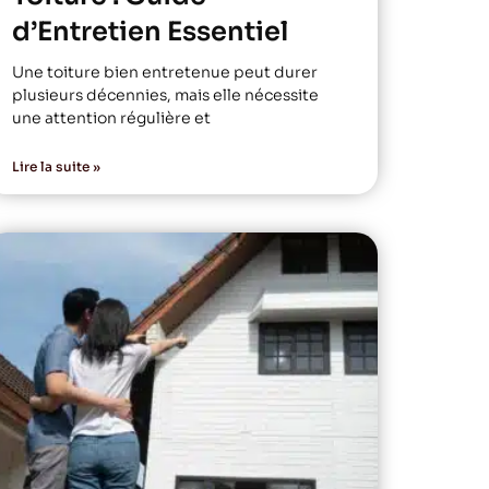
d’Entretien Essentiel
Une toiture bien entretenue peut durer
plusieurs décennies, mais elle nécessite
une attention régulière et
Lire la suite »