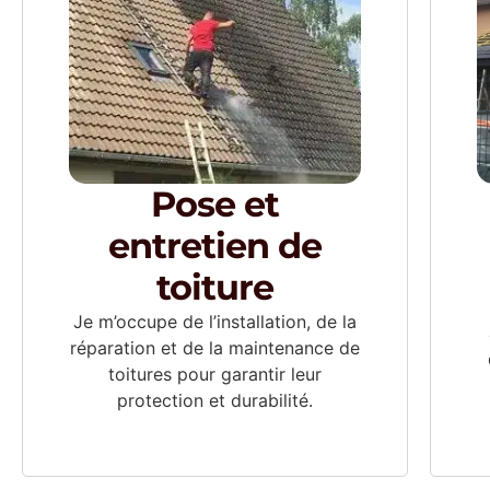
Pose et
entretien de
toiture
Je m’occupe de l’installation, de la
réparation et de la maintenance de
toitures pour garantir leur
protection et durabilité.