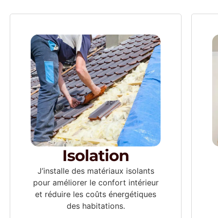
Isolation
J’installe des matériaux isolants
pour améliorer le confort intérieur
et réduire les coûts énergétiques
des habitations.