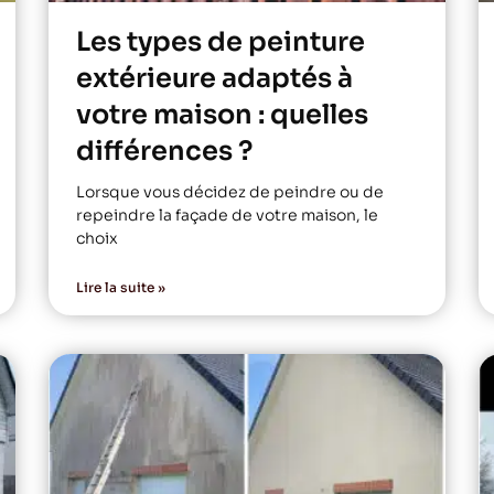
Les types de peinture
extérieure adaptés à
votre maison : quelles
différences ?
Lorsque vous décidez de peindre ou de
repeindre la façade de votre maison, le
choix
Lire la suite »