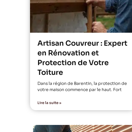
Artisan Couvreur : Expert
en Rénovation et
Protection de Votre
Toiture
Dans la région de Barentin, la protection de
votre maison commence par le haut. Fort
Lire la suite »