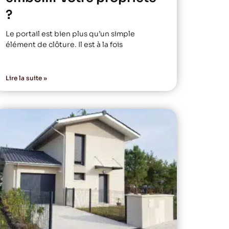
?
Le portail est bien plus qu’un simple
élément de clôture. Il est à la fois
Lire la suite »