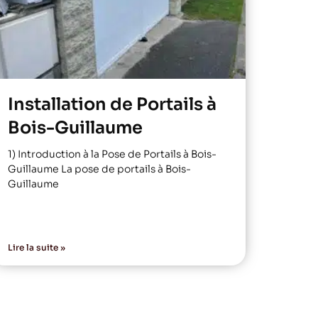
Installation de Portails à
Bois-Guillaume
1) Introduction à la Pose de Portails à Bois-
Guillaume La pose de portails à Bois-
Guillaume
Lire la suite »