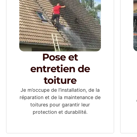
Pose et
entretien de
toiture
Je m’occupe de l’installation, de la
réparation et de la maintenance de
toitures pour garantir leur
protection et durabilité.