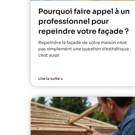
Pourquoi faire appel à un
professionnel pour
repeindre votre façade ?
Repeindre la façade de votre maison n’est
pas simplement une question d’esthétique :
c’est aussi
Lire la suite »