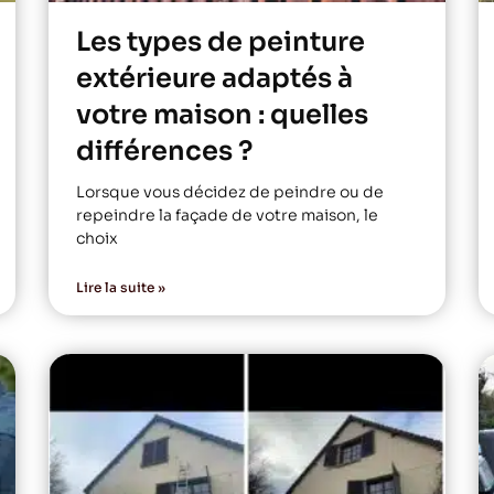
Les types de peinture
extérieure adaptés à
votre maison : quelles
différences ?
Lorsque vous décidez de peindre ou de
repeindre la façade de votre maison, le
choix
Lire la suite »