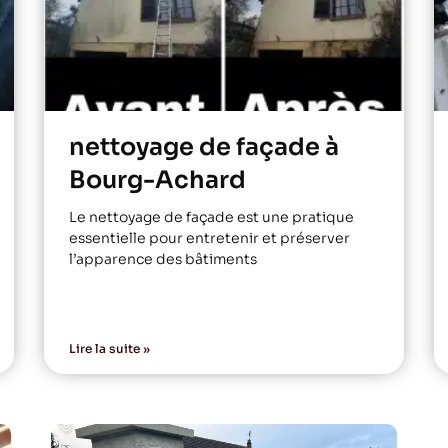
nettoyage de façade à
Bourg-Achard
Le nettoyage de façade est une pratique
essentielle pour entretenir et préserver
l’apparence des bâtiments
Lire la suite »