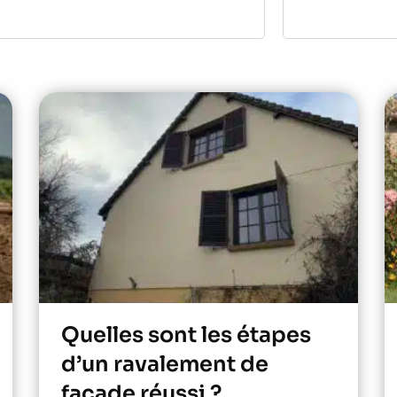
Quelles sont les étapes
d’un ravalement de
façade réussi ?