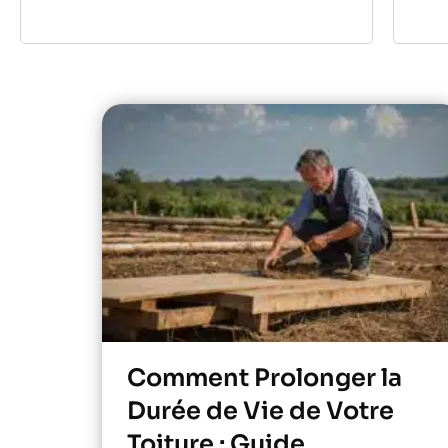
Comment Prolonger la
Durée de Vie de Votre
Toiture : Guide