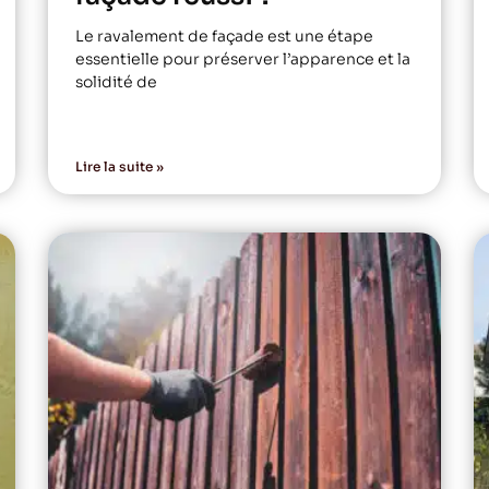
Le ravalement de façade est une étape
essentielle pour préserver l’apparence et la
solidité de
Lire la suite »