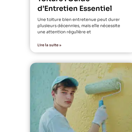
d’Entretien Essentiel
Une toiture bien entretenue peut durer
plusieurs décennies, mais elle nécessite
une attention régulière et
Lire la suite »