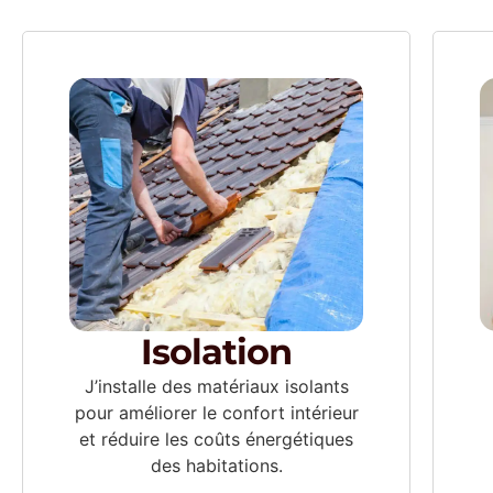
Isolation
J’installe des matériaux isolants
pour améliorer le confort intérieur
et réduire les coûts énergétiques
des habitations.