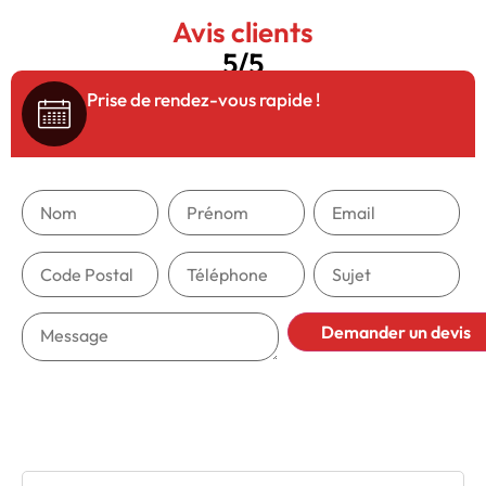
Avis clients
5/5
Prise de rendez-vous rapide !