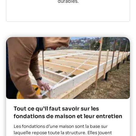
durables.
Tout ce qu’il faut savoir sur les
fondations de maison et leur entretien
Les fondations d’une maison sont la base sur
laquelle repose toute la structure. Elles jouent