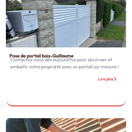
Pose de portail bois-Guillaume
Contactez-nous dès aujourd’hui pour sécuriser et
embellir votre propriété avec un portail sur mesure !
Lire plus