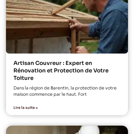
Artisan Couvreur : Expert en
Rénovation et Protection de Votre
Toiture
Dans la région de Barentin, la protection de votre
maison commence par le haut. Fort
Lire la suite »