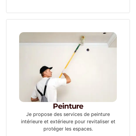
Peinture
Je propose des services de peinture
intérieure et extérieure pour revitaliser et
protéger les espaces.