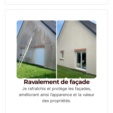
Ravalement de façade
Je rafraîchis et protège les façades,
améliorant ainsi l’apparence et la valeur
des propriétés.