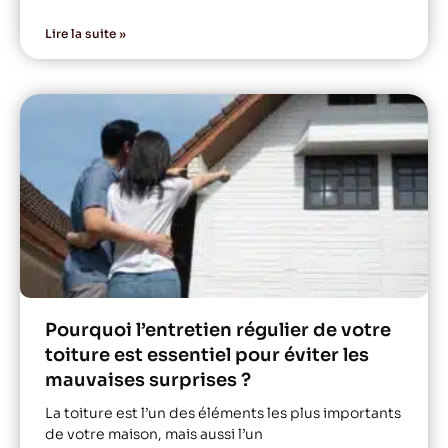
Lire la suite »
Pourquoi l’entretien régulier de votre
toiture est essentiel pour éviter les
mauvaises surprises ?
La toiture est l’un des éléments les plus importants
de votre maison, mais aussi l’un