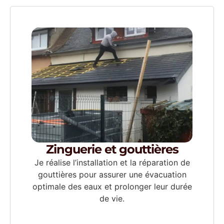
Zinguerie et gouttières
Je réalise l’installation et la réparation de
gouttières pour assurer une évacuation
optimale des eaux et prolonger leur durée
de vie.