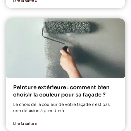
Lire la suite »
Peinture extérieure : comment bien
choisir la couleur pour sa façade ?
Le choix de la couleur de votre façade n’est pas
une décision à prendre à
Lire la suite »