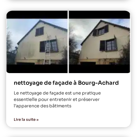
nettoyage de façade à Bourg-Achard
Le nettoyage de façade est une pratique
essentielle pour entretenir et préserver
l’apparence des bâtiments
Lire la suite »