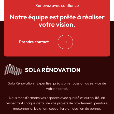
Rénovez avec confiance
Notre équipe est prête à réaliser
votre vision.
Prendre contact
Sola Rénovation : Expertise, précision et passion au service de
votre habitat.
Nous transformons vos espaces avec qualité et durabilité, en
respectant chaque détail de vos projets de ravalement, peinture,
maçonnerie, isolation, couverture et location de benne.