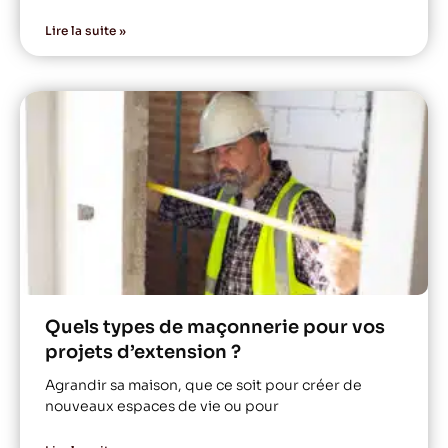
Lire la suite »
Quels types de maçonnerie pour vos
projets d’extension ?
Agrandir sa maison, que ce soit pour créer de
nouveaux espaces de vie ou pour