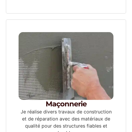
Maçonnerie
Je réalise divers travaux de construction
et de réparation avec des matériaux de
qualité pour des structures fiables et