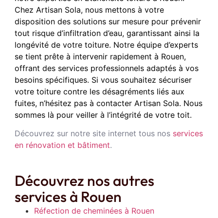
Chez Artisan Sola, nous mettons à votre
disposition des solutions sur mesure pour prévenir
tout risque d’infiltration d’eau, garantissant ainsi la
longévité de votre toiture. Notre équipe d’experts
se tient prête à intervenir rapidement à Rouen,
offrant des services professionnels adaptés à vos
besoins spécifiques. Si vous souhaitez sécuriser
votre toiture contre les désagréments liés aux
fuites, n’hésitez pas à contacter Artisan Sola. Nous
sommes là pour veiller à l’intégrité de votre toit.
Découvrez sur notre site internet tous nos
services
en rénovation et bâtiment
.
Découvrez nos autres
services à Rouen
Réfection de cheminées à Rouen