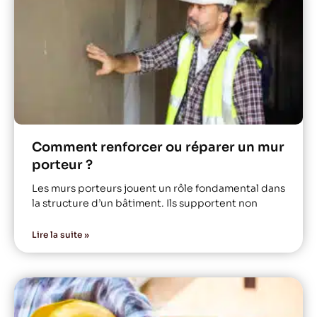
Comment renforcer ou réparer un mur
porteur ?
Les murs porteurs jouent un rôle fondamental dans
la structure d’un bâtiment. Ils supportent non
Lire la suite »