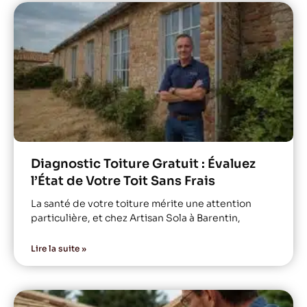
Diagnostic Toiture Gratuit : Évaluez
l’État de Votre Toit Sans Frais
La santé de votre toiture mérite une attention
particulière, et chez Artisan Sola à Barentin,
Lire la suite »