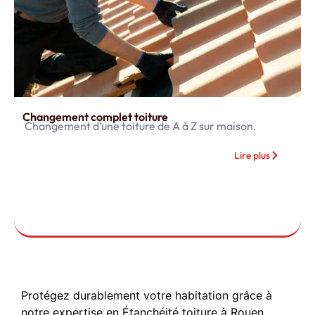
Changement complet toiture
Changement d’une toiture de A à Z sur maison.
Lire plus
Protégez durablement votre habitation grâce à
notre expertise en Étanchéité toiture à Rouen.