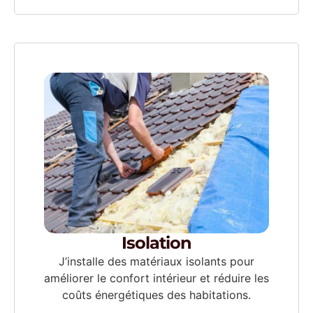
Isolation
J’installe des matériaux isolants pour
améliorer le confort intérieur et réduire les
coûts énergétiques des habitations.