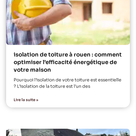
isolation de toiture à rouen : comment
optimiser l’efficacité énergétique de
votre maison
Pourquoi l’isolation de votre toiture est essentielle
? L’isolation de la toiture est l’un des
Lire la suite »