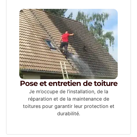
Pose et entretien de toiture
Je m’occupe de l’installation, de la
réparation et de la maintenance de
toitures pour garantir leur protection et
durabilité.