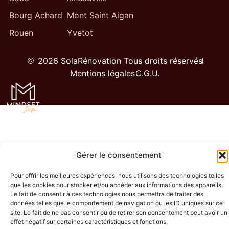
Bourg Achard
Mont Saint Aigan
Rouen
Yvetot
2026 SolaRénovation Tous droits réservés
Mentions légales
C.G.U.
Gérer le consentement
Pour offrir les meilleures expériences, nous utilisons des technologies telles
que les cookies pour stocker et/ou accéder aux informations des appareils.
Le fait de consentir à ces technologies nous permettra de traiter des
données telles que le comportement de navigation ou les ID uniques sur ce
site. Le fait de ne pas consentir ou de retirer son consentement peut avoir un
effet négatif sur certaines caractéristiques et fonctions.