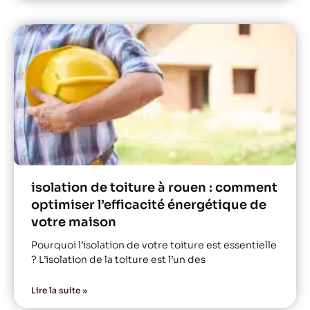
isolation de toiture à rouen : comment
optimiser l’efficacité énergétique de
votre maison
Pourquoi l’isolation de votre toiture est essentielle
? L’isolation de la toiture est l’un des
Lire la suite »