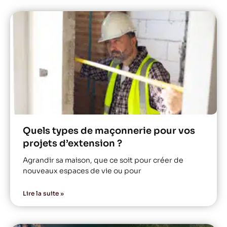
Quels types de maçonnerie pour vos
projets d’extension ?
Agrandir sa maison, que ce soit pour créer de
nouveaux espaces de vie ou pour
Lire la suite »