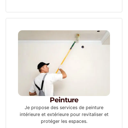
Peinture
Je propose des services de peinture
intérieure et extérieure pour revitaliser et
protéger les espaces.