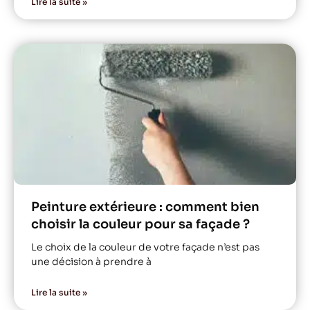
Lire la suite »
Peinture extérieure : comment bien
choisir la couleur pour sa façade ?
Le choix de la couleur de votre façade n’est pas
une décision à prendre à
Lire la suite »