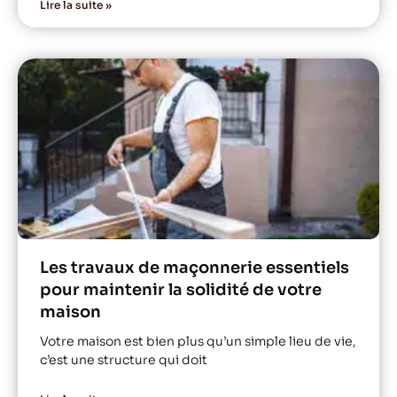
Lire la suite »
Les travaux de maçonnerie essentiels
pour maintenir la solidité de votre
maison
Votre maison est bien plus qu’un simple lieu de vie,
c’est une structure qui doit