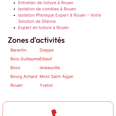
Entretien de toiture à Rouen
Isolation de combles à Rouen
Isolation Phonique Expert à Rouen – Votre
Solution de Silence
Expert en toiture à Rouen
Zones d'activités
Barentin
Dieppe
Bois-Guillaume
Elbeuf
Boos
Isneauville
Bourg Achard
Mont Saint Aigan
Rouen
Yvetot