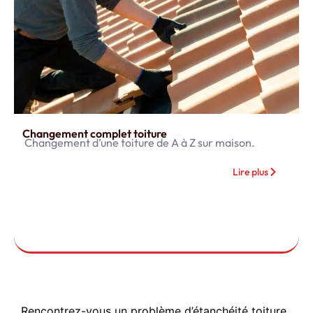
Changement complet toiture
Changement d’une toiture de A à Z sur maison.
Lire plus
Rencontrez-vous un problème d’étanchéité toiture