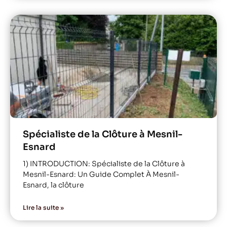
Spécialiste de la Clôture à Mesnil-
Esnard
1) INTRODUCTION: Spécialiste de la Clôture à
Mesnil-Esnard: Un Guide Complet À Mesnil-
Esnard, la clôture
Lire la suite »