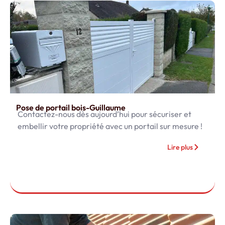
Pose de portail bois-Guillaume
Contactez-nous dès aujourd’hui pour sécuriser et
embellir votre propriété avec un portail sur mesure !
Lire plus