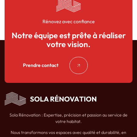
Rénovez avec confiance
Notre équipe est prête à réaliser
votre vision.
Prendre contact
Sola Rénovation : Expertise, précision et passion au service de
votre habitat.
Nous transformons vos espaces avec qualité et durabilité, en