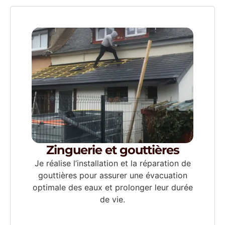
Zinguerie et gouttières
Je réalise l’installation et la réparation de
gouttières pour assurer une évacuation
optimale des eaux et prolonger leur durée
de vie.