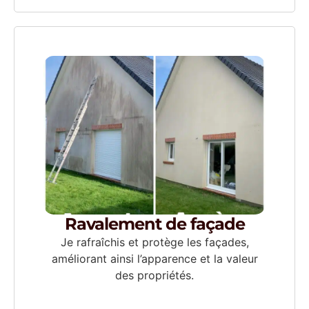
Ravalement de façade
Je rafraîchis et protège les façades,
améliorant ainsi l’apparence et la valeur
des propriétés.