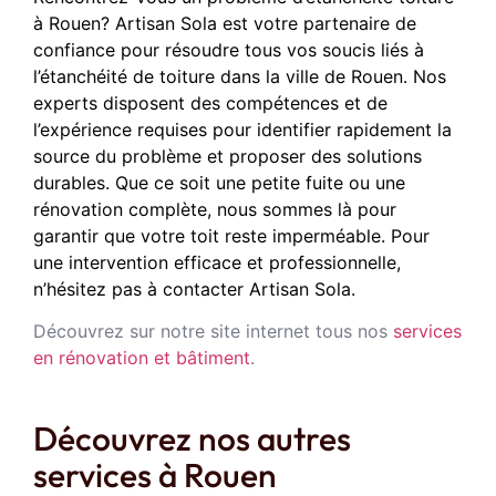
à Rouen? Artisan Sola est votre partenaire de
confiance pour résoudre tous vos soucis liés à
l’étanchéité de toiture dans la ville de Rouen. Nos
experts disposent des compétences et de
l’expérience requises pour identifier rapidement la
source du problème et proposer des solutions
durables. Que ce soit une petite fuite ou une
rénovation complète, nous sommes là pour
garantir que votre toit reste imperméable. Pour
une intervention efficace et professionnelle,
n’hésitez pas à contacter Artisan Sola.
Découvrez sur notre site internet tous nos
services
en rénovation et bâtiment
.
Découvrez nos autres
services à Rouen