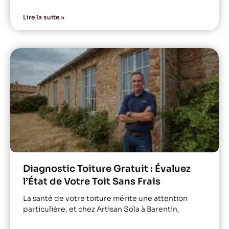
Lire la suite »
Diagnostic Toiture Gratuit : Évaluez
l’État de Votre Toit Sans Frais
La santé de votre toiture mérite une attention
particulière, et chez Artisan Sola à Barentin,