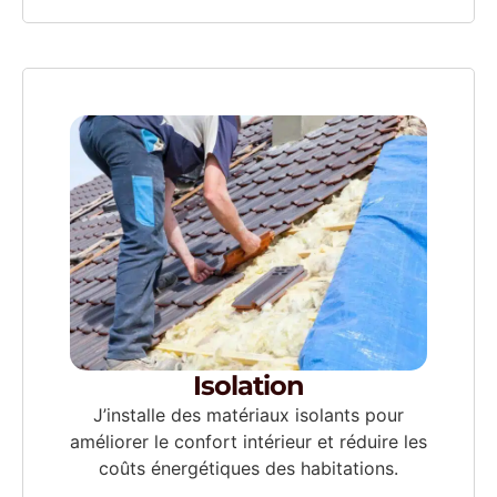
Isolation
J’installe des matériaux isolants pour
améliorer le confort intérieur et réduire les
coûts énergétiques des habitations.