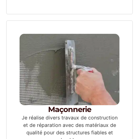
Maçonnerie
Je réalise divers travaux de construction
et de réparation avec des matériaux de
qualité pour des structures fiables et