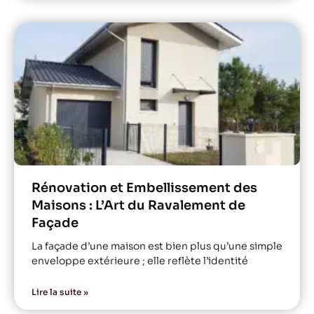
Rénovation et Embellissement des
Maisons : L’Art du Ravalement de
Façade
La façade d’une maison est bien plus qu’une simple
enveloppe extérieure ; elle reflète l’identité
Lire la suite »