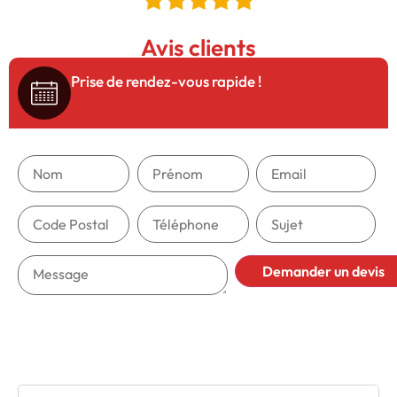
Avis clients
5/5
Prise de rendez-vous rapide !