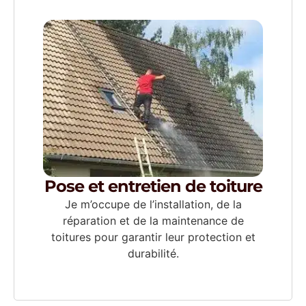
Pose et entretien de toiture
Je m’occupe de l’installation, de la
réparation et de la maintenance de
toitures pour garantir leur protection et
durabilité.