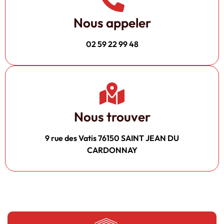
Nous appeler
02 59 22 99 48
Nous trouver
9 rue des Vatis 76150 SAINT JEAN DU
CARDONNAY