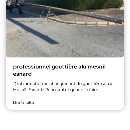
professionnel gouttière alu mesnil
esnard
1) Introduction au changement de gouttière alu à
Mesnil-Esnard : Pourquoi et quand le faire
Lire la suite »