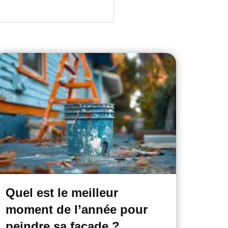
Quel est le meilleur
moment de l’année pour
peindre sa façade ?