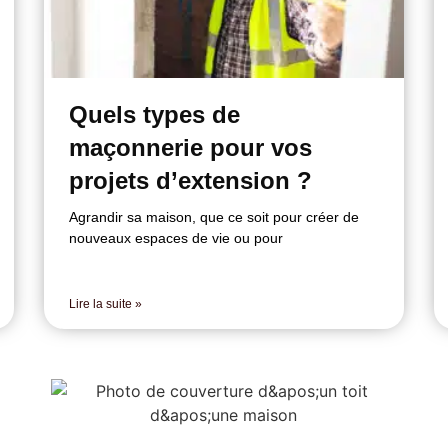
Quels types de
maçonnerie pour vos
projets d’extension ?
Agrandir sa maison, que ce soit pour créer de
nouveaux espaces de vie ou pour
Lire la suite »