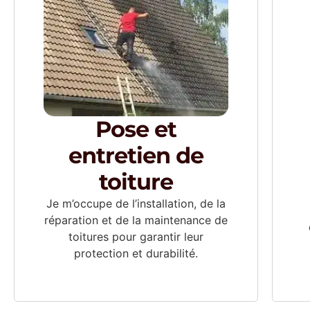
Pose et
entretien de
toiture
Je m’occupe de l’installation, de la
réparation et de la maintenance de
toitures pour garantir leur
protection et durabilité.