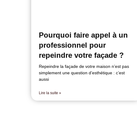
Pourquoi faire appel à un
professionnel pour
repeindre votre façade ?
Repeindre la façade de votre maison n’est pas
simplement une question d’esthétique : c’est
aussi
Lire la suite »