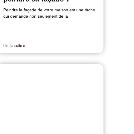
Peindre la façade de votre maison est une tâche
qui demande non seulement de la
Lire la suite »