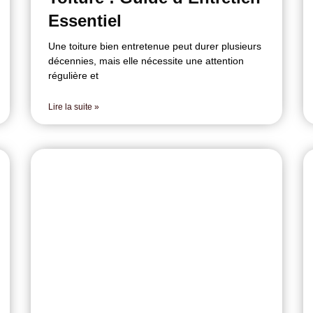
Essentiel
Une toiture bien entretenue peut durer plusieurs
décennies, mais elle nécessite une attention
régulière et
Lire la suite »