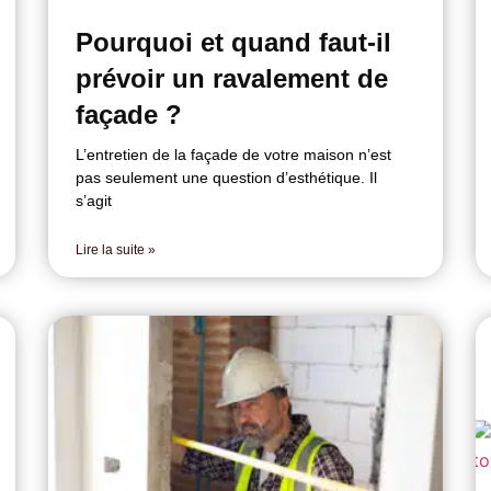
Pourquoi et quand faut-il
prévoir un ravalement de
façade ?
L’entretien de la façade de votre maison n’est
pas seulement une question d’esthétique. Il
s’agit
Lire la suite »