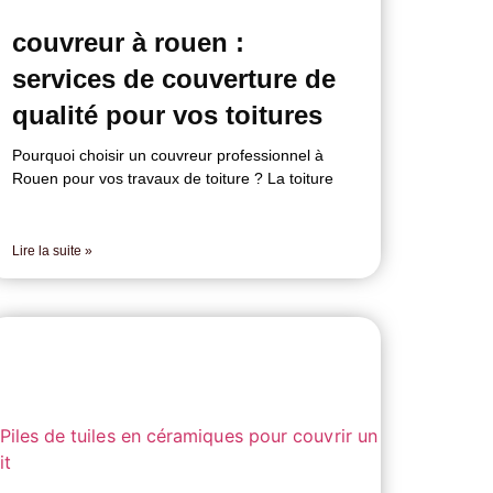
couvreur à rouen :
services de couverture de
qualité pour vos toitures
Pourquoi choisir un couvreur professionnel à
Rouen pour vos travaux de toiture ? La toiture
Lire la suite »