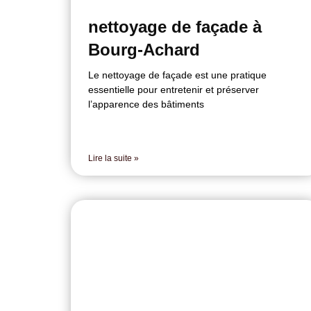
nettoyage de façade à
Bourg-Achard
Le nettoyage de façade est une pratique
essentielle pour entretenir et préserver
l’apparence des bâtiments
Lire la suite »