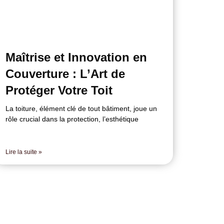
Maîtrise et Innovation en
Couverture : L’Art de
Protéger Votre Toit
La toiture, élément clé de tout bâtiment, joue un
rôle crucial dans la protection, l’esthétique
Lire la suite »