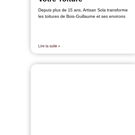
Depuis plus de 15 ans, Artisan Sola transforme
les toitures de Bois-Guillaume et ses environs
Lire la suite »