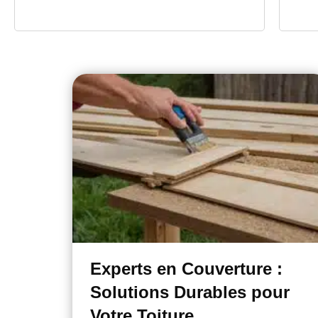
Experts en Couverture :
Solutions Durables pour
Votre Toiture