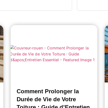
Comment Prolonger la
Durée de Vie de Votre
Toiture : Guide d’Entretien