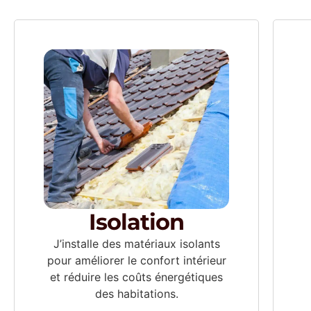
Isolation
J’installe des matériaux isolants
pour améliorer le confort intérieur
et réduire les coûts énergétiques
des habitations.