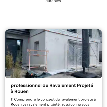
durables.
professionnel du Ravalement Projeté
à Rouen
1) Comprendre le concept du ravalement projeté à
Rouen Le ravalement projeté, aussi connu sous