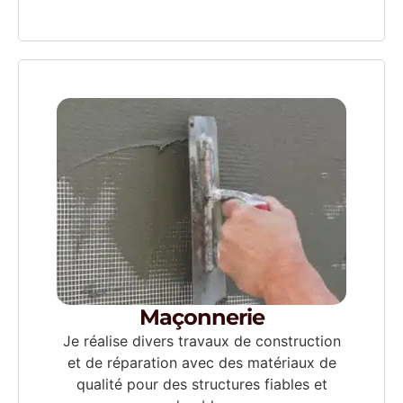
Maçonnerie
Je réalise divers travaux de construction
et de réparation avec des matériaux de
qualité pour des structures fiables et