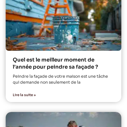
Quel est le meilleur moment de
l’année pour peindre sa façade ?
Peindre la façade de votre maison est une tâche
qui demande non seulement de la
Lire la suite »