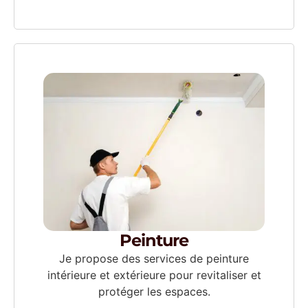
Peinture
Je propose des services de peinture
intérieure et extérieure pour revitaliser et
protéger les espaces.