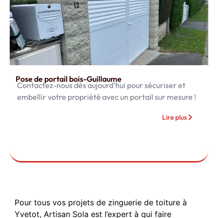
Pose de portail bois-Guillaume
Contactez-nous dès aujourd’hui pour sécuriser et
embellir votre propriété avec un portail sur mesure !
Lire plus
Pour tous vos projets de zinguerie de toiture à
Yvetot, Artisan Sola est l’expert à qui faire