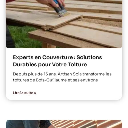
Experts en Couverture : Solutions
Durables pour Votre Toiture
Depuis plus de 15 ans, Artisan Sola transforme les
toitures de Bois-Guillaume et ses environs
Lire la suite »