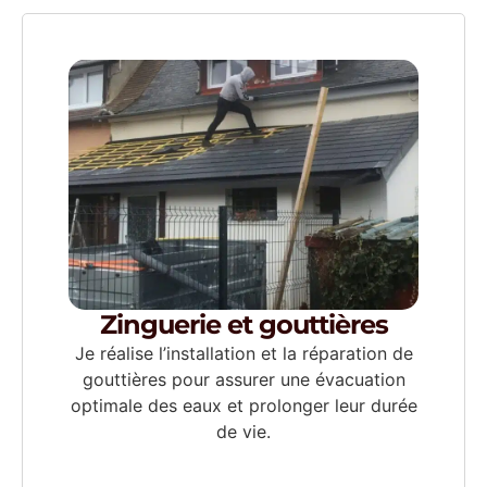
Zinguerie et gouttières
Je réalise l’installation et la réparation de
gouttières pour assurer une évacuation
optimale des eaux et prolonger leur durée
de vie.