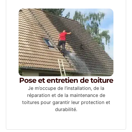
Pose et entretien de toiture
Je m’occupe de l’installation, de la
réparation et de la maintenance de
toitures pour garantir leur protection et
durabilité.