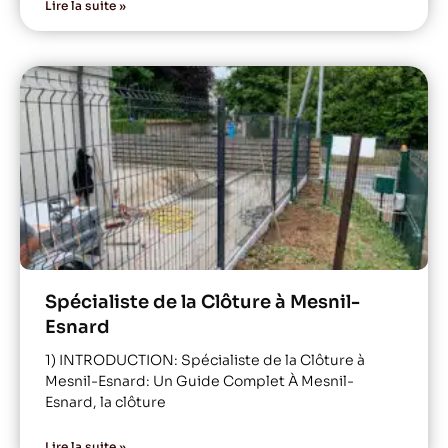
Lire la suite »
Spécialiste de la Clôture à Mesnil-
Esnard
1) INTRODUCTION: Spécialiste de la Clôture à
Mesnil-Esnard: Un Guide Complet À Mesnil-
Esnard, la clôture
Lire la suite »