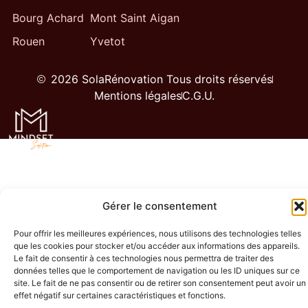
Bourg Achard
Mont Saint Aigan
Rouen
Yvetot
2026 SolaRénovation Tous droits réservés
Mentions légales
C.G.U.
Gérer le consentement
Pour offrir les meilleures expériences, nous utilisons des technologies telles
que les cookies pour stocker et/ou accéder aux informations des appareils.
Le fait de consentir à ces technologies nous permettra de traiter des
données telles que le comportement de navigation ou les ID uniques sur ce
site. Le fait de ne pas consentir ou de retirer son consentement peut avoir un
effet négatif sur certaines caractéristiques et fonctions.