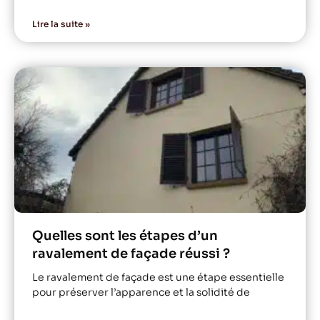
Lire la suite »
Quelles sont les étapes d’un
ravalement de façade réussi ?
Le ravalement de façade est une étape essentielle
pour préserver l’apparence et la solidité de