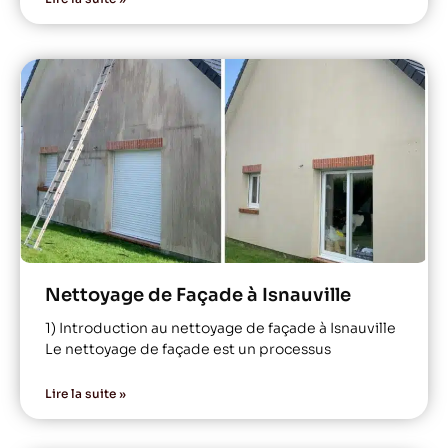
Nettoyage de Façade à Isnauville
1) Introduction au nettoyage de façade à Isnauville
Le nettoyage de façade est un processus
Lire la suite »