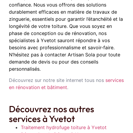
confiance. Nous vous offrons des solutions
durablement efficaces en matière de travaux de
zinguerie, essentiels pour garantir l’étanchéité et la
longévité de votre toiture. Que vous soyez en
phase de conception ou de rénovation, nos
spécialistes à Yvetot sauront répondre à vos
besoins avec professionnalisme et savoir-faire.
N’hésitez pas à contacter Artisan Sola pour toute
demande de devis ou pour des conseils
personnalisés.
Découvrez sur notre site internet tous nos
services
en rénovation et bâtiment
.
Découvrez nos autres
services à Yvetot
Traitement hydrofuge toiture à Yvetot