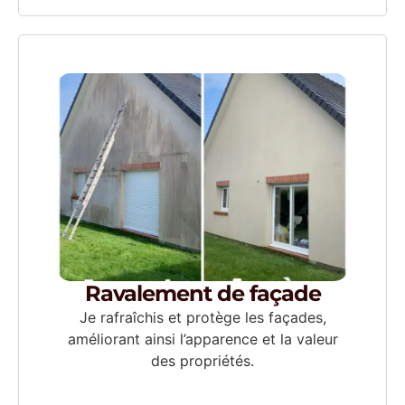
Ravalement de façade
Je rafraîchis et protège les façades,
améliorant ainsi l’apparence et la valeur
des propriétés.