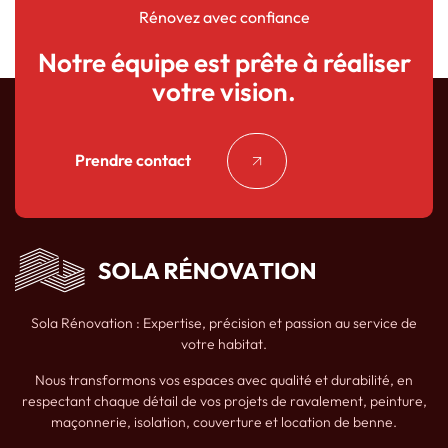
Rénovez avec confiance
Notre équipe est prête à réaliser
votre vision.
Prendre contact
Sola Rénovation : Expertise, précision et passion au service de
votre habitat.
Nous transformons vos espaces avec qualité et durabilité, en
respectant chaque détail de vos projets de ravalement, peinture,
maçonnerie, isolation, couverture et location de benne.