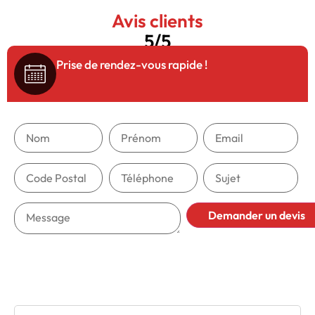
Avis clients
5/5
Prise de rendez-vous rapide !