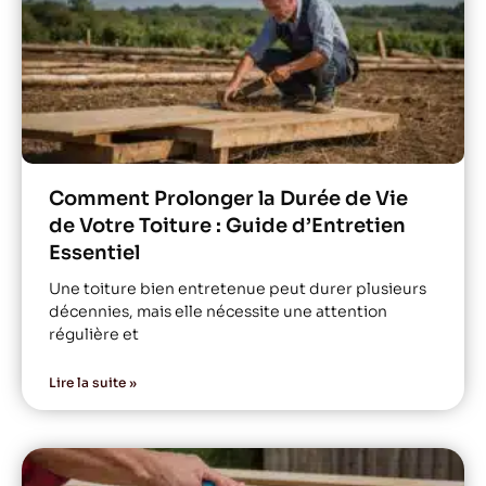
Comment Prolonger la Durée de Vie
de Votre Toiture : Guide d’Entretien
Essentiel
Une toiture bien entretenue peut durer plusieurs
décennies, mais elle nécessite une attention
régulière et
Lire la suite »