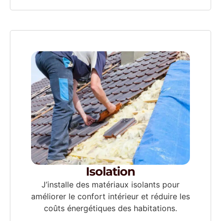
Isolation
J’installe des matériaux isolants pour
améliorer le confort intérieur et réduire les
coûts énergétiques des habitations.