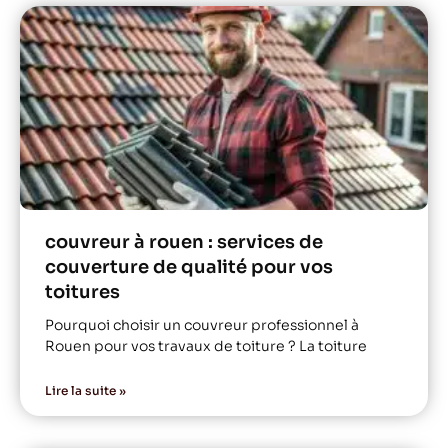
couvreur à rouen : services de
couverture de qualité pour vos
toitures
Pourquoi choisir un couvreur professionnel à
Rouen pour vos travaux de toiture ? La toiture
Lire la suite »