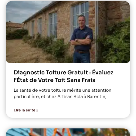
Diagnostic Toiture Gratuit : Évaluez
l’État de Votre Toit Sans Frais
La santé de votre toiture mérite une attention
particulière, et chez Artisan Sola à Barentin,
Lire la suite »