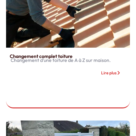
Changement complet toiture
Changement d’une toiture de A à Z sur maison.
Lire plus