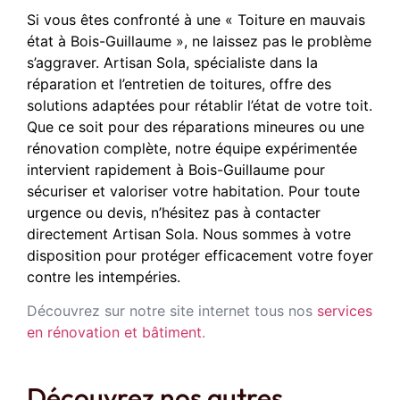
Si vous êtes confronté à une « Toiture en mauvais
état à Bois-Guillaume », ne laissez pas le problème
s’aggraver. Artisan Sola, spécialiste dans la
réparation et l’entretien de toitures, offre des
solutions adaptées pour rétablir l’état de votre toit.
Que ce soit pour des réparations mineures ou une
rénovation complète, notre équipe expérimentée
intervient rapidement à Bois-Guillaume pour
sécuriser et valoriser votre habitation. Pour toute
urgence ou devis, n’hésitez pas à contacter
directement Artisan Sola. Nous sommes à votre
disposition pour protéger efficacement votre foyer
contre les intempéries.
Découvrez sur notre site internet tous nos
services
en rénovation et bâtiment
.
Découvrez nos autres