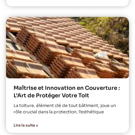
Maîtrise et Innovation en Couverture :
L’Art de Protéger Votre Toit
La toiture, élément clé de tout bâtiment, joue un
rôle crucial dans la protection, l’esthétique
Lire la suite »