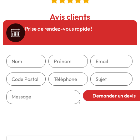
Avis clients
5/5
Prise de rendez-vous rapide !