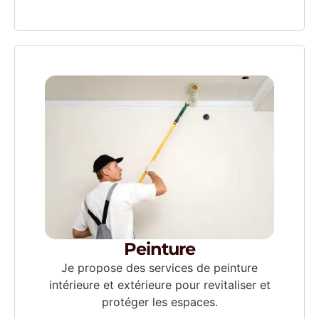
Peinture
Je propose des services de peinture
intérieure et extérieure pour revitaliser et
protéger les espaces.