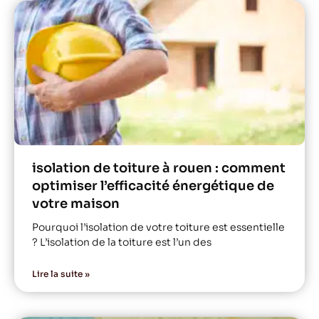
isolation de toiture à rouen : comment
optimiser l’efficacité énergétique de
votre maison
Pourquoi l’isolation de votre toiture est essentielle
? L’isolation de la toiture est l’un des
Lire la suite »