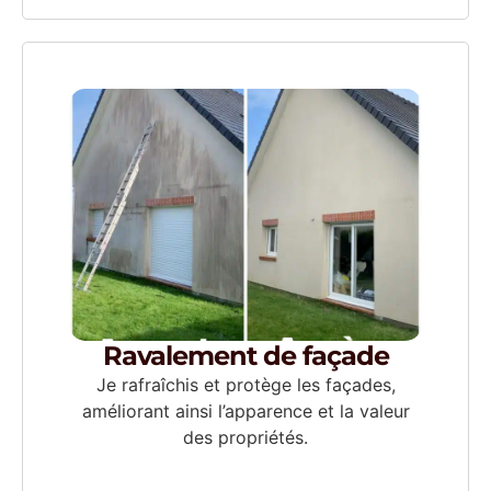
Ravalement de façade
Je rafraîchis et protège les façades,
améliorant ainsi l’apparence et la valeur
des propriétés.