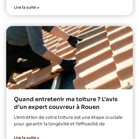
Lire la suite »
Quand entretenir ma toiture ? L’avis
d’un expert couvreur à Rouen
L’entretien de votre toiture est une étape cruciale
pour garantir la longévité et l’efficacité de
Lire la suite »