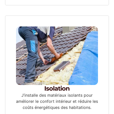
Isolation
J’installe des matériaux isolants pour
améliorer le confort intérieur et réduire les
coûts énergétiques des habitations.