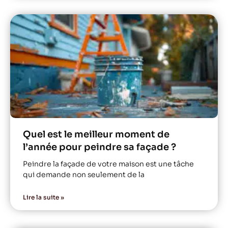
Quel est le meilleur moment de
l’année pour peindre sa façade ?
Peindre la façade de votre maison est une tâche
qui demande non seulement de la
Lire la suite »