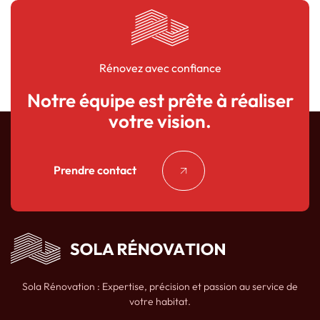
Rénovez avec confiance
Notre équipe est prête à réaliser
votre vision.
Prendre contact
Sola Rénovation : Expertise, précision et passion au service de
votre habitat.