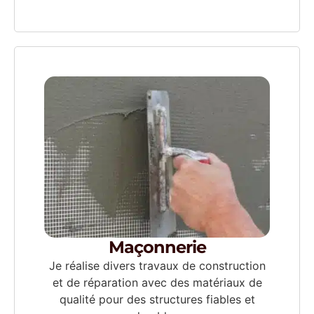
Maçonnerie
Je réalise divers travaux de construction
et de réparation avec des matériaux de
qualité pour des structures fiables et