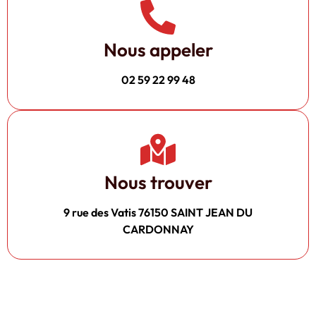
Nous appeler
02 59 22 99 48
Nous trouver
9 rue des Vatis 76150 SAINT JEAN DU
CARDONNAY