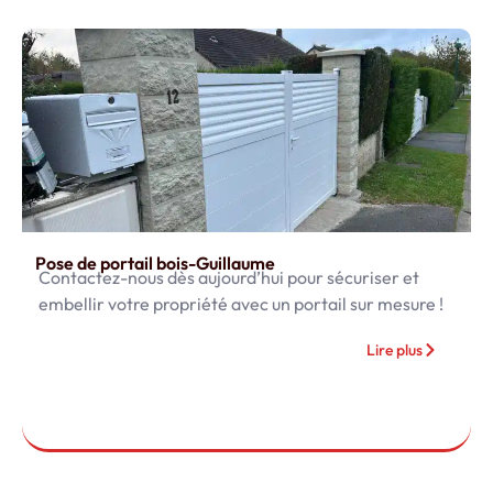
Pose de portail bois-Guillaume
Contactez-nous dès aujourd’hui pour sécuriser et
embellir votre propriété avec un portail sur mesure !
Lire plus