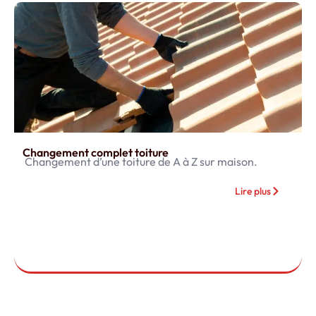
Changement complet toiture
Changement d’une toiture de A à Z sur maison.
Lire plus