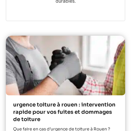
durables.
urgence toiture à rouen : intervention
rapide pour vos fuites et dommages
de toiture
Que faire en cas d’urgence de toiture à Rouen ?