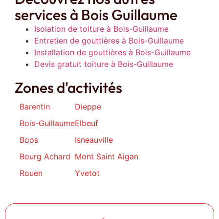
services à Bois Guillaume
Isolation de toiture à Bois-Guillaume
Entretien de gouttières à Bois-Guillaume
Installation de gouttières à Bois-Guillaume
Devis gratuit toiture à Bois-Guillaume
Zones d'activités
Barentin
Dieppe
Bois-Guillaume
Elbeuf
Boos
Isneauville
Bourg Achard
Mont Saint Aigan
Rouen
Yvetot