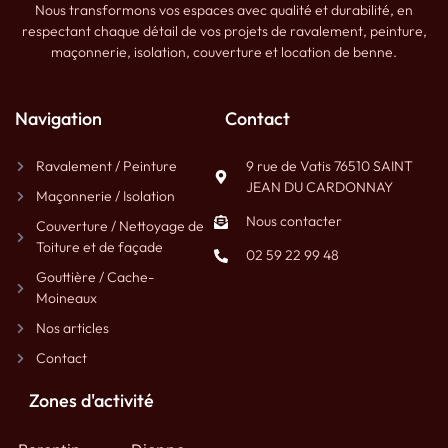
Nous transformons vos espaces avec qualité et durabilité, en
respectant chaque détail de vos projets de ravalement, peinture,
maçonnerie, isolation, couverture et location de benne.
Navigation
Contact
Ravalement / Peinture
9 rue de Vatis 76510 SAINT
JEAN DU CARDONNAY
Maçonnerie / Isolation
Nous contacter
Couverture / Nettoyage de
Toiture et de façade
02 59 22 99 48
Gouttière / Cache-
Moineaux
Nos articles
Contact
Zones d'activité