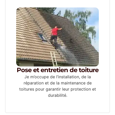
Pose et entretien de toiture
Je m’occupe de l’installation, de la
réparation et de la maintenance de
toitures pour garantir leur protection et
durabilité.