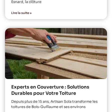
Esnard, la clôture
Lire la suite »
Experts en Couverture : Solutions
Durables pour Votre Toiture
Depuis plus de 15 ans, Artisan Sola transforme les
toitures de Bois-Guillaume et ses environs