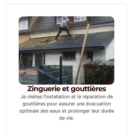
Zinguerie et gouttières
Je réalise l’installation et la réparation de
gouttières pour assurer une évacuation
optimale des eaux et prolonger leur durée
de vie.