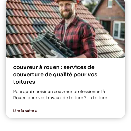
couvreur à rouen : services de
couverture de qualité pour vos
toitures
Pourquoi choisir un couvreur professionnel à
Rouen pour vos travaux de toiture ? La toiture
Lire la suite »