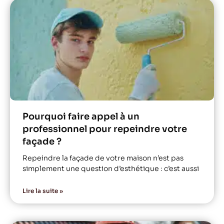
Pourquoi faire appel à un
professionnel pour repeindre votre
façade ?
Repeindre la façade de votre maison n’est pas
simplement une question d’esthétique : c’est aussi
Lire la suite »