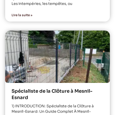
Les intempéries, les tempêtes, ou
Lire la suite »
Spécialiste de la Clôture à Mesnil-
Esnard
1) INTRODUCTION: Spécialiste de la Clôture à
Mesnil-Esnard: Un Guide Complet À Mesnil-