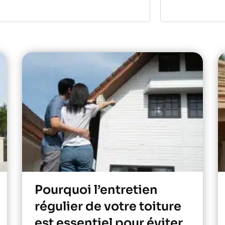
Pourquoi l’entretien
régulier de votre toiture
est essentiel pour éviter