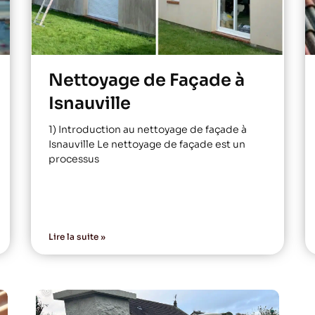
Nettoyage de Façade à
Isnauville
1) Introduction au nettoyage de façade à
Isnauville Le nettoyage de façade est un
processus
Lire la suite »