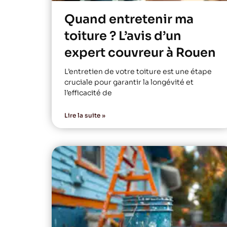
Quand entretenir ma
toiture ? L’avis d’un
expert couvreur à Rouen
L’entretien de votre toiture est une étape
cruciale pour garantir la longévité et
l’efficacité de
Lire la suite »