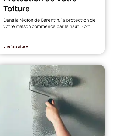
Toiture
Dans la région de Barentin, la protection de
votre maison commence par le haut. Fort
Lire la suite »