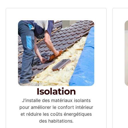
Isolation
J’installe des matériaux isolants
pour améliorer le confort intérieur
et réduire les coûts énergétiques
des habitations.