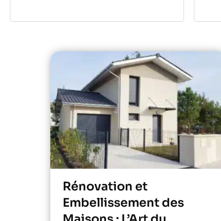
Rénovation et
Embellissement des
Maisons : L’Art du