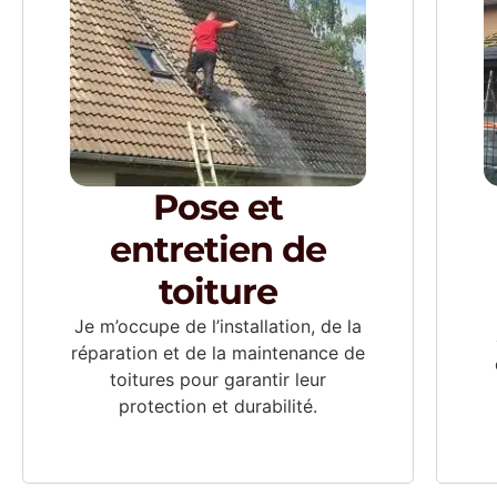
Pose et
entretien de
toiture
Je m’occupe de l’installation, de la
réparation et de la maintenance de
toitures pour garantir leur
protection et durabilité.