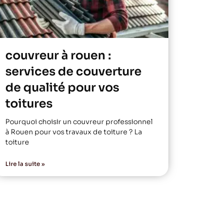
couvreur à rouen :
services de couverture
de qualité pour vos
toitures
Pourquoi choisir un couvreur professionnel
à Rouen pour vos travaux de toiture ? La
toiture
Lire la suite »