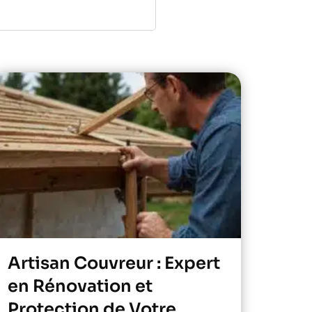
Artisan Couvreur : Expert
en Rénovation et
Protection de Votre