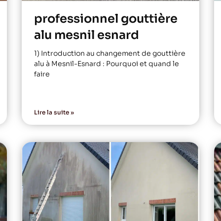
professionnel gouttière
alu mesnil esnard
1) Introduction au changement de gouttière
alu à Mesnil-Esnard : Pourquoi et quand le
faire
Lire la suite »