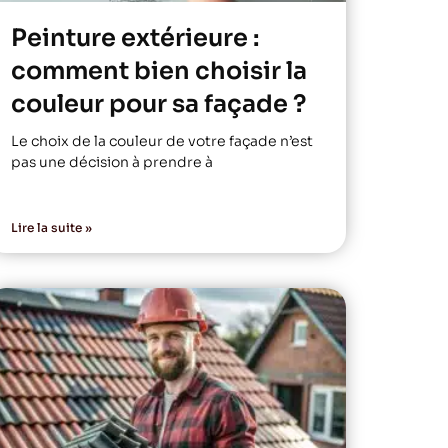
Peinture extérieure :
comment bien choisir la
couleur pour sa façade ?
Le choix de la couleur de votre façade n’est
pas une décision à prendre à
Lire la suite »