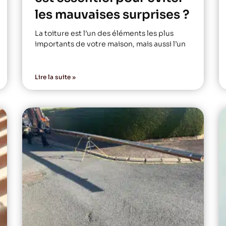
les mauvaises surprises ?
La toiture est l’un des éléments les plus
importants de votre maison, mais aussi l’un
Lire la suite »